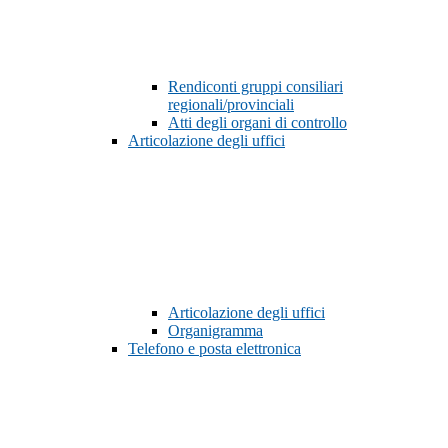
Rendiconti gruppi consiliari
regionali/provinciali
Atti degli organi di controllo
Articolazione degli uffici
Articolazione degli uffici
Organigramma
Telefono e posta elettronica