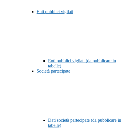
Enti pubblici vigilati
Enti pubblici vigilati (da pubblicare in
tabelle)
Società partecipate
Dati società partecipate (da pubblicare in
tabelle)