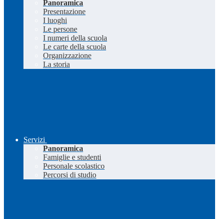
Panoramica
Presentazione
I luoghi
Le persone
I numeri della scuola
Le carte della scuola
Organizzazione
La storia
Servizi
Panoramica
Famiglie e studenti
Personale scolastico
Percorsi di studio