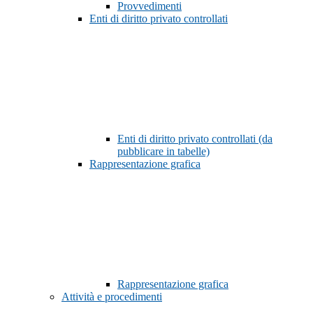
Provvedimenti
Enti di diritto privato controllati
Enti di diritto privato controllati (da
pubblicare in tabelle)
Rappresentazione grafica
Rappresentazione grafica
Attività e procedimenti