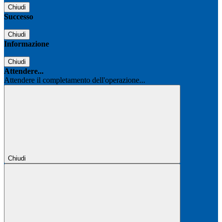
Chiudi
Successo
Chiudi
Informazione
Chiudi
Attendere...
Attendere il completamento dell'operazione...
Chiudi