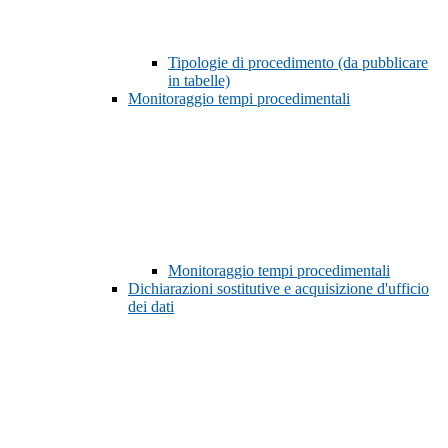
Tipologie di procedimento (da pubblicare
in tabelle)
Monitoraggio tempi procedimentali
Monitoraggio tempi procedimentali
Dichiarazioni sostitutive e acquisizione d'ufficio
dei dati