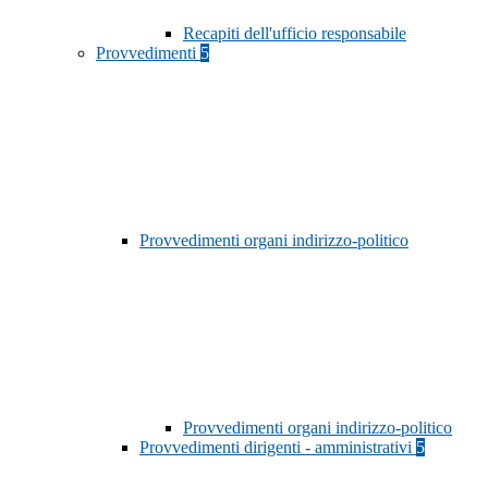
Recapiti dell'ufficio responsabile
Provvedimenti
5
Provvedimenti organi indirizzo-politico
Provvedimenti organi indirizzo-politico
Provvedimenti dirigenti - amministrativi
5