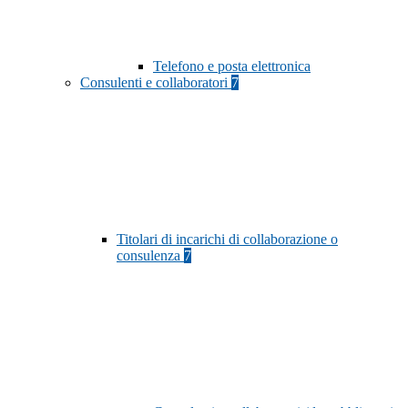
Telefono e posta elettronica
Consulenti e collaboratori
7
Titolari di incarichi di collaborazione o
consulenza
7