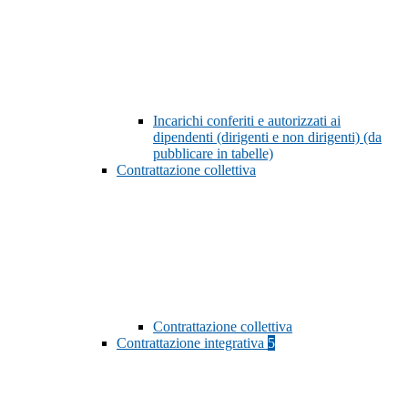
Incarichi conferiti e autorizzati ai
dipendenti (dirigenti e non dirigenti) (da
pubblicare in tabelle)
Contrattazione collettiva
Contrattazione collettiva
Contrattazione integrativa
5