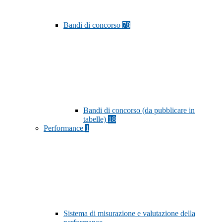
Bandi di concorso
78
Bandi di concorso (da pubblicare in
tabelle)
18
Performance
1
Sistema di misurazione e valutazione della