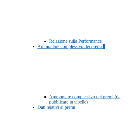
Relazione sulla Performance
Ammontare complessivo dei premi
1
Ammontare complessivo dei premi (da
pubblicare in tabelle)
Dati relativi ai premi