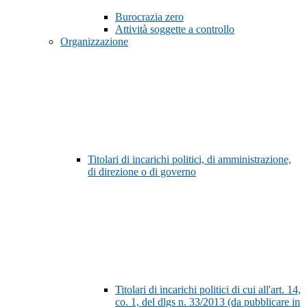
Burocrazia zero
Attività soggette a controllo
Organizzazione
Titolari di incarichi politici, di amministrazione,
di direzione o di governo
Titolari di incarichi politici di cui all'art. 14,
co. 1, del dlgs n. 33/2013 (da pubblicare in