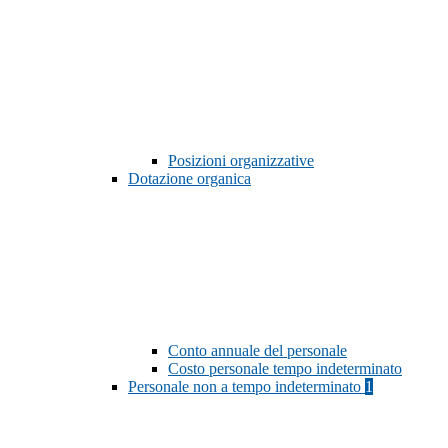
Posizioni organizzative
Dotazione organica
Conto annuale del personale
Costo personale tempo indeterminato
Personale non a tempo indeterminato
1