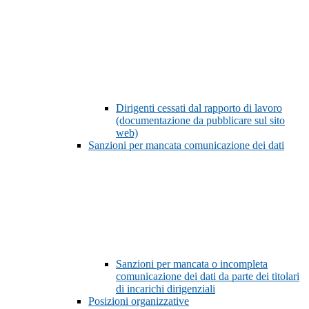
Dirigenti cessati dal rapporto di lavoro
(documentazione da pubblicare sul sito
web)
Sanzioni per mancata comunicazione dei dati
Sanzioni per mancata o incompleta
comunicazione dei dati da parte dei titolari
di incarichi dirigenziali
Posizioni organizzative