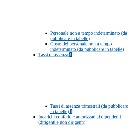
Personale non a tempo indeterminato (da
pubblicare in tabelle)
Costo del personale non a tempo
indeterminato (da pubblicare in tabelle)
Tassi di assenza
1
Tassi di assenza trimestrali (da pubblicare
in tabelle)
1
Incarichi conferiti e autorizzati ai dipendenti
(dirigenti e non dirigenti)