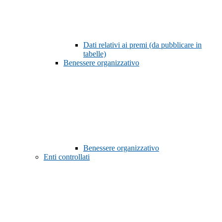
Dati relativi ai premi (da pubblicare in
tabelle)
Benessere organizzativo
Benessere organizzativo
Enti controllati