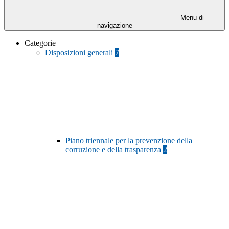
Menu di
navigazione
Categorie
Disposizioni generali
7
Piano triennale per la prevenzione della
corruzione e della trasparenza
2