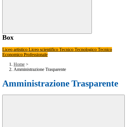
Box
Liceo artistico
Liceo scientifico
Tecnico Tecnologico
Tecnico
Economico
Professionale
Home
>
Amministrazione Trasparente
Amministrazione Trasparente