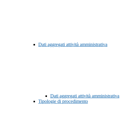
Dati aggregati attività amministrativa
Dati aggregati attività amministrativa
Tipologie di procedimento