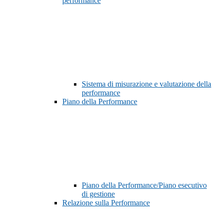
performance
Sistema di misurazione e valutazione della
performance
Piano della Performance
Piano della Performance/Piano esecutivo
di gestione
Relazione sulla Performance