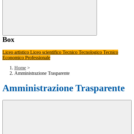
Box
Liceo artistico
Liceo scientifico
Tecnico Tecnologico
Tecnico
Economico
Professionale
Home
>
Amministrazione Trasparente
Amministrazione Trasparente