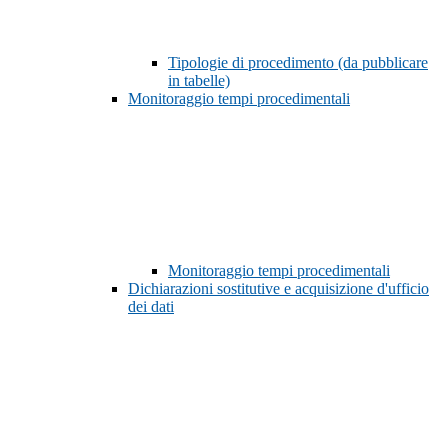
Tipologie di procedimento (da pubblicare
in tabelle)
Monitoraggio tempi procedimentali
Monitoraggio tempi procedimentali
Dichiarazioni sostitutive e acquisizione d'ufficio
dei dati