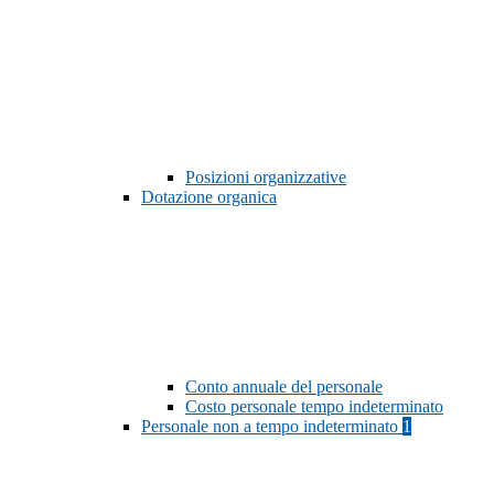
Posizioni organizzative
Dotazione organica
Conto annuale del personale
Costo personale tempo indeterminato
Personale non a tempo indeterminato
1