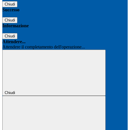
Chiudi
Successo
Chiudi
Informazione
Chiudi
Attendere...
Attendere il completamento dell'operazione...
Chiudi