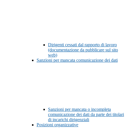
Dirigenti cessati dal rapporto di lavoro
(documentazione da pubblicare sul sito
web)
Sanzioni per mancata comunicazione dei dati
Sanzioni per mancata o incompleta
comunicazione dei dati da parte dei titolari
di incarichi dirigenziali
Posizioni organizzative