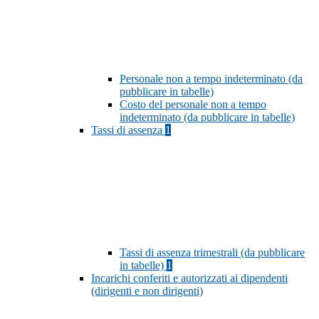
Personale non a tempo indeterminato (da
pubblicare in tabelle)
Costo del personale non a tempo
indeterminato (da pubblicare in tabelle)
Tassi di assenza
1
Tassi di assenza trimestrali (da pubblicare
in tabelle)
1
Incarichi conferiti e autorizzati ai dipendenti
(dirigenti e non dirigenti)