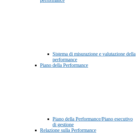
performance
Sistema di misurazione e valutazione della
performance
Piano della Performance
Piano della Performance/Piano esecutivo
di gestione
Relazione sulla Performance