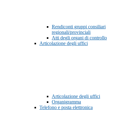
Rendiconti gruppi consiliari
regionali/provinciali
Atti degli organi di controllo
Articolazione degli uffici
Articolazione degli uffici
Organigramma
Telefono e posta elettronica