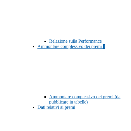
Relazione sulla Performance
Ammontare complessivo dei premi
1
Ammontare complessivo dei premi (da
pubblicare in tabelle)
Dati relativi ai premi