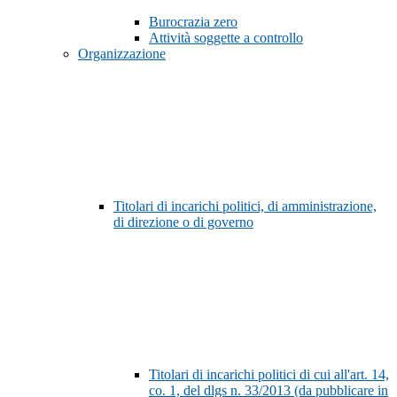
Burocrazia zero
Attività soggette a controllo
Organizzazione
Titolari di incarichi politici, di amministrazione,
di direzione o di governo
Titolari di incarichi politici di cui all'art. 14,
co. 1, del dlgs n. 33/2013 (da pubblicare in