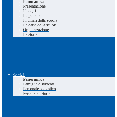
Panoramica
Presentazione
I luoghi
Le persone
I numeri della scuola
Le carte della scuola
Organizzazione
La storia
Servizi
Panoramica
Famiglie e studenti
Personale scolastico
Percorsi di studio