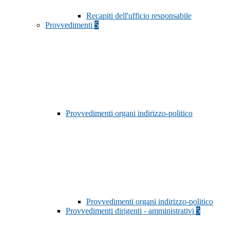
Recapiti dell'ufficio responsabile
Provvedimenti
5
Provvedimenti organi indirizzo-politico
Provvedimenti organi indirizzo-politico
Provvedimenti dirigenti - amministrativi
5