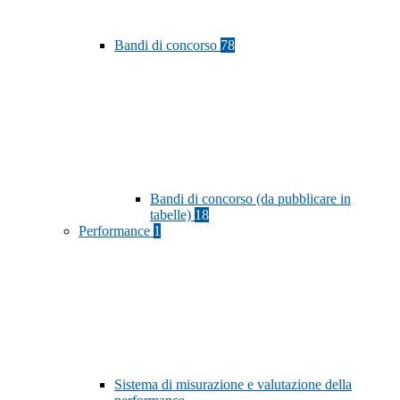
Bandi di concorso
78
Bandi di concorso (da pubblicare in
tabelle)
18
Performance
1
Sistema di misurazione e valutazione della