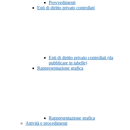
Provvedimenti
Enti di diritto privato controllati
Enti di diritto privato controllati (da
pubblicare in tabelle)
Rappresentazione grafica
Rappresentazione grafica
Attività e procedimenti