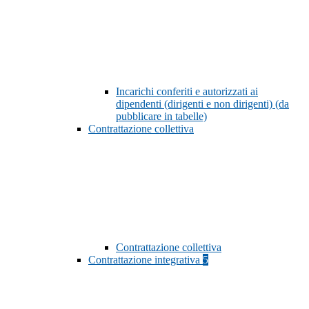
Incarichi conferiti e autorizzati ai
dipendenti (dirigenti e non dirigenti) (da
pubblicare in tabelle)
Contrattazione collettiva
Contrattazione collettiva
Contrattazione integrativa
5