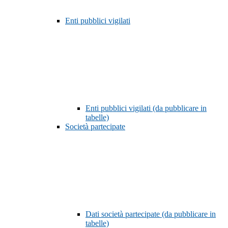
Enti pubblici vigilati
Enti pubblici vigilati (da pubblicare in
tabelle)
Società partecipate
Dati società partecipate (da pubblicare in
tabelle)