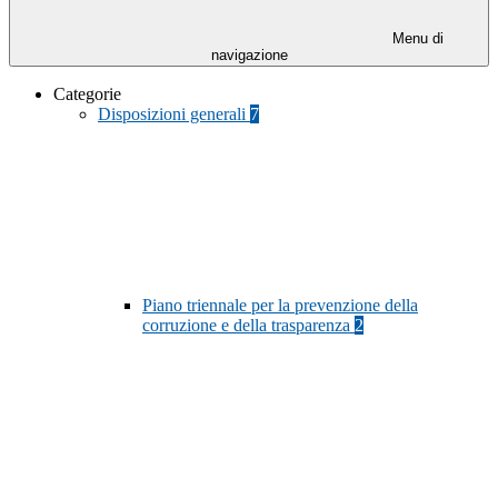
Menu di
navigazione
Categorie
Disposizioni generali
7
Piano triennale per la prevenzione della
corruzione e della trasparenza
2