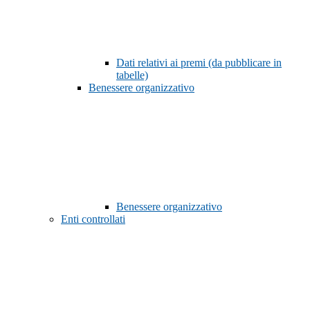
Dati relativi ai premi (da pubblicare in
tabelle)
Benessere organizzativo
Benessere organizzativo
Enti controllati