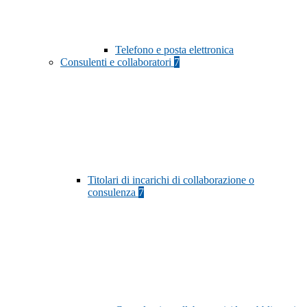
Telefono e posta elettronica
Consulenti e collaboratori
7
Titolari di incarichi di collaborazione o
consulenza
7