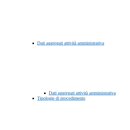
Dati aggregati attività amministrativa
Dati aggregati attività amministrativa
Tipologie di procedimento