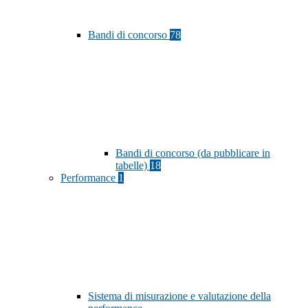
Bandi di concorso
78
Bandi di concorso (da pubblicare in
tabelle)
18
Performance
1
Sistema di misurazione e valutazione della