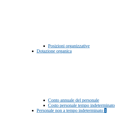
Posizioni organizzative
Dotazione organica
Conto annuale del personale
Costo personale tempo indeterminato
Personale non a tempo indeterminato
1