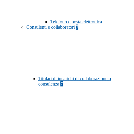
Telefono e posta elettronica
Consulenti e collaboratori
7
Titolari di incarichi di collaborazione o
consulenza
7