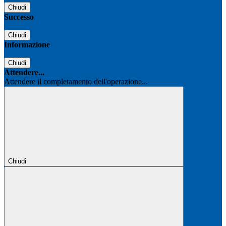
Chiudi
Successo
Chiudi
Informazione
Chiudi
Attendere...
Attendere il completamento dell'operazione...
Chiudi