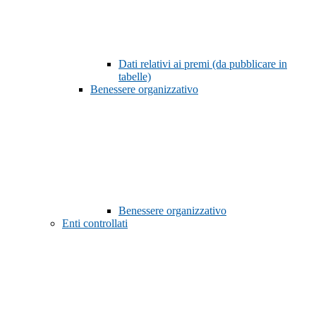
Dati relativi ai premi (da pubblicare in
tabelle)
Benessere organizzativo
Benessere organizzativo
Enti controllati