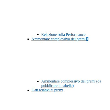
Relazione sulla Performance
Ammontare complessivo dei premi
1
Ammontare complessivo dei premi (da
pubblicare in tabelle)
Dati relativi ai premi