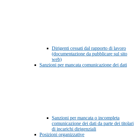
Dirigenti cessati dal rapporto di lavoro
(documentazione da pubblicare sul sito
web)
Sanzioni per mancata comunicazione dei dati
Sanzioni per mancata o incompleta
comunicazione dei dati da parte dei titolari
di incarichi dirigenziali
Posizioni organizzative