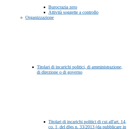
Burocrazia zero
Attività soggette a controllo
Organizzazione
Titolari di incarichi politici, di amministrazione,
di direzione o di governo
Titolari di incarichi politici di cui all'art. 14,
co. 1, del dlgs n. 33/2013 (da pubblicare in