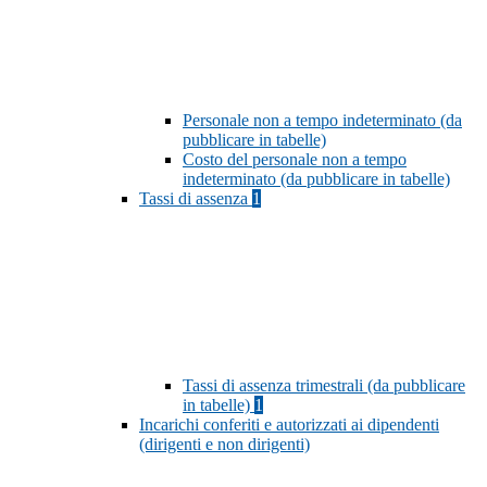
Personale non a tempo indeterminato (da
pubblicare in tabelle)
Costo del personale non a tempo
indeterminato (da pubblicare in tabelle)
Tassi di assenza
1
Tassi di assenza trimestrali (da pubblicare
in tabelle)
1
Incarichi conferiti e autorizzati ai dipendenti
(dirigenti e non dirigenti)