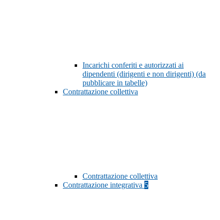
Incarichi conferiti e autorizzati ai
dipendenti (dirigenti e non dirigenti) (da
pubblicare in tabelle)
Contrattazione collettiva
Contrattazione collettiva
Contrattazione integrativa
5