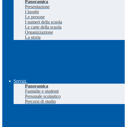
Panoramica
Presentazione
I luoghi
Le persone
I numeri della scuola
Le carte della scuola
Organizzazione
La storia
Servizi
Panoramica
Famiglie e studenti
Personale scolastico
Percorsi di studio