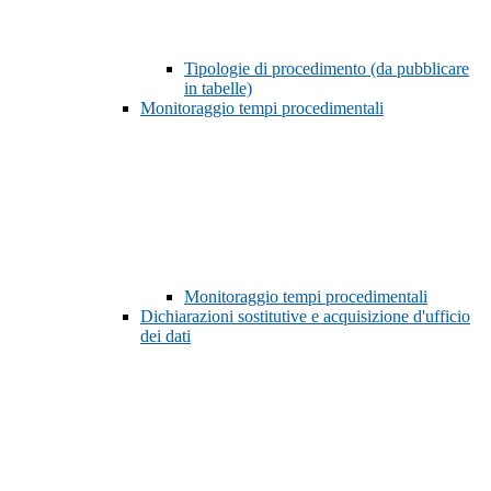
Tipologie di procedimento (da pubblicare
in tabelle)
Monitoraggio tempi procedimentali
Monitoraggio tempi procedimentali
Dichiarazioni sostitutive e acquisizione d'ufficio
dei dati