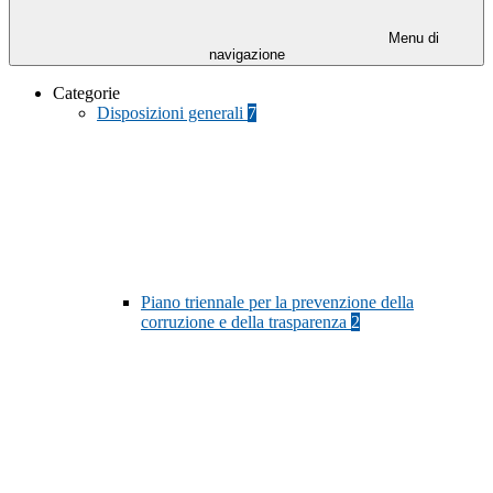
Menu di
navigazione
Categorie
Disposizioni generali
7
Piano triennale per la prevenzione della
corruzione e della trasparenza
2