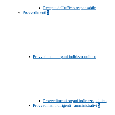
Recapiti dell'ufficio responsabile
Provvedimenti
5
Provvedimenti organi indirizzo-politico
Provvedimenti organi indirizzo-politico
Provvedimenti dirigenti - amministrativi
5