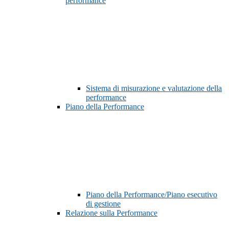
performance
Sistema di misurazione e valutazione della
performance
Piano della Performance
Piano della Performance/Piano esecutivo
di gestione
Relazione sulla Performance