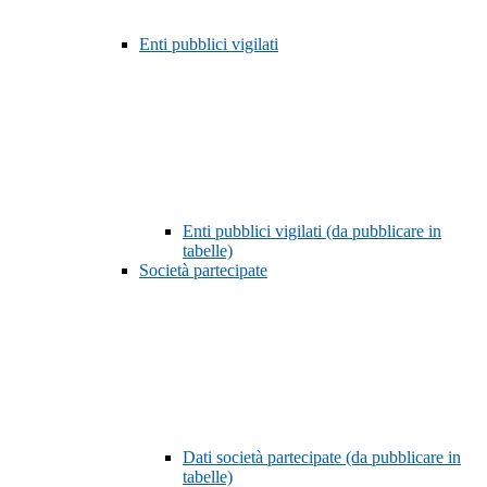
Enti pubblici vigilati
Enti pubblici vigilati (da pubblicare in
tabelle)
Società partecipate
Dati società partecipate (da pubblicare in
tabelle)