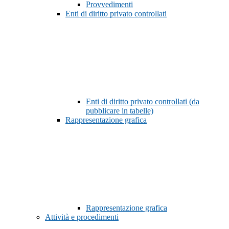
Provvedimenti
Enti di diritto privato controllati
Enti di diritto privato controllati (da
pubblicare in tabelle)
Rappresentazione grafica
Rappresentazione grafica
Attività e procedimenti