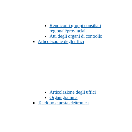
Rendiconti gruppi consiliari
regionali/provinciali
Atti degli organi di controllo
Articolazione degli uffici
Articolazione degli uffici
Organigramma
Telefono e posta elettronica