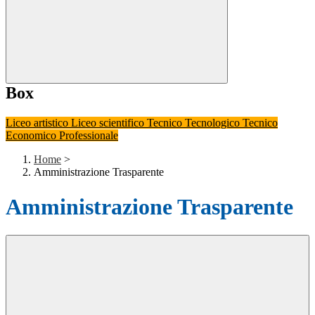
Box
Liceo artistico
Liceo scientifico
Tecnico Tecnologico
Tecnico
Economico
Professionale
Home
>
Amministrazione Trasparente
Amministrazione Trasparente