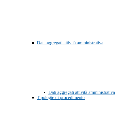
Dati aggregati attività amministrativa
Dati aggregati attività amministrativa
Tipologie di procedimento