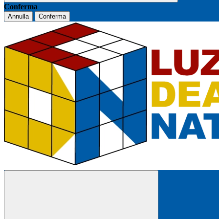
Conferma
Annulla
Conferma