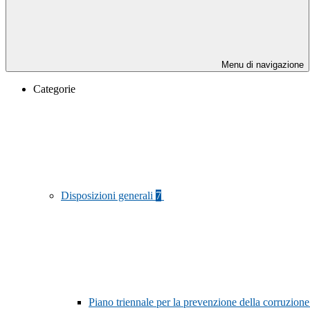
Menu di navigazione
Categorie
Disposizioni generali
7
Piano triennale per la prevenzione della corruzione