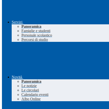
Servizi
Panoramica
Famiglie e studenti
Personale scolastico
Percorsi di studio
Novità
Panoramica
Le notizie
Le circolari
Calendario eventi
Albo Online