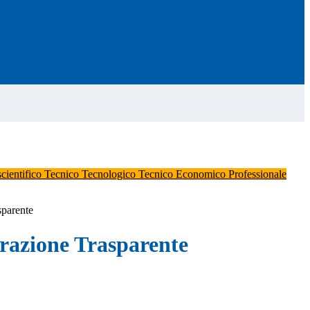
scientifico
Tecnico Tecnologico
Tecnico Economico
Professionale
sparente
azione Trasparente