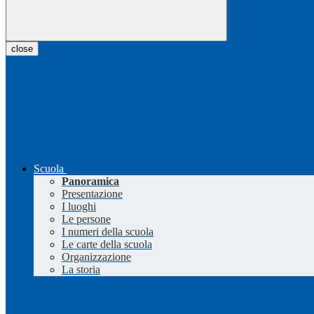
close
Scuola
Panoramica
Presentazione
I luoghi
Le persone
I numeri della scuola
Le carte della scuola
Organizzazione
La storia