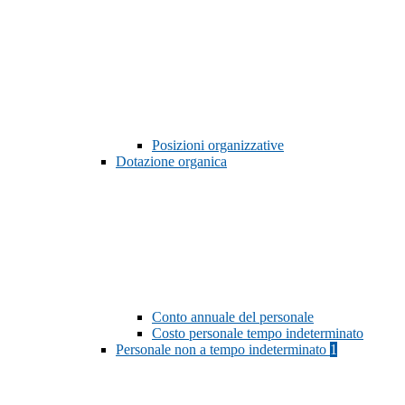
Posizioni organizzative
Dotazione organica
Conto annuale del personale
Costo personale tempo indeterminato
Personale non a tempo indeterminato
1