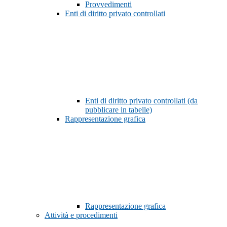
Provvedimenti
Enti di diritto privato controllati
Enti di diritto privato controllati (da
pubblicare in tabelle)
Rappresentazione grafica
Rappresentazione grafica
Attività e procedimenti