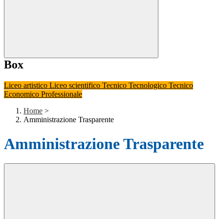
Box
Liceo artistico
Liceo scientifico
Tecnico Tecnologico
Tecnico
Economico
Professionale
Home
>
Amministrazione Trasparente
Amministrazione Trasparente