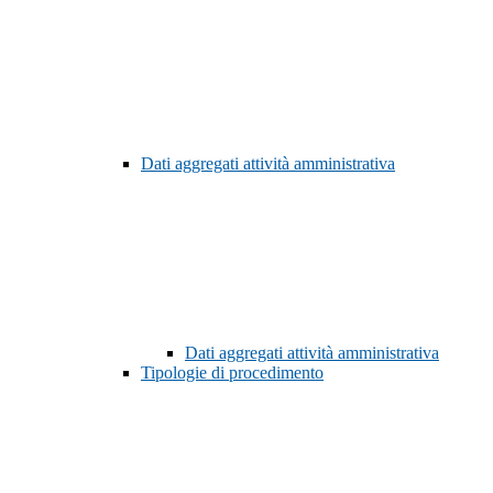
Dati aggregati attività amministrativa
Dati aggregati attività amministrativa
Tipologie di procedimento