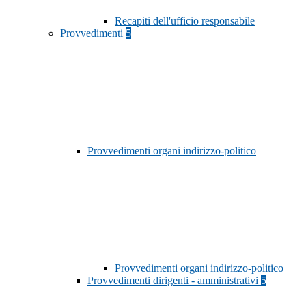
Recapiti dell'ufficio responsabile
Provvedimenti
5
Provvedimenti organi indirizzo-politico
Provvedimenti organi indirizzo-politico
Provvedimenti dirigenti - amministrativi
5