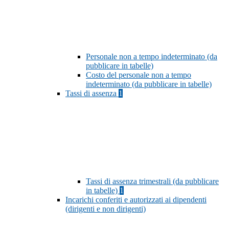
Personale non a tempo indeterminato (da
pubblicare in tabelle)
Costo del personale non a tempo
indeterminato (da pubblicare in tabelle)
Tassi di assenza
1
Tassi di assenza trimestrali (da pubblicare
in tabelle)
1
Incarichi conferiti e autorizzati ai dipendenti
(dirigenti e non dirigenti)