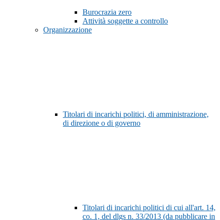
Burocrazia zero
Attività soggette a controllo
Organizzazione
Titolari di incarichi politici, di amministrazione,
di direzione o di governo
Titolari di incarichi politici di cui all'art. 14,
co. 1, del dlgs n. 33/2013 (da pubblicare in