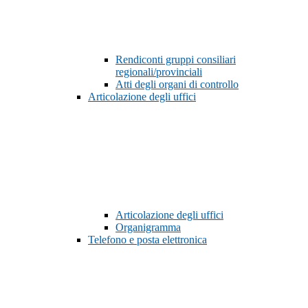
Rendiconti gruppi consiliari
regionali/provinciali
Atti degli organi di controllo
Articolazione degli uffici
Articolazione degli uffici
Organigramma
Telefono e posta elettronica