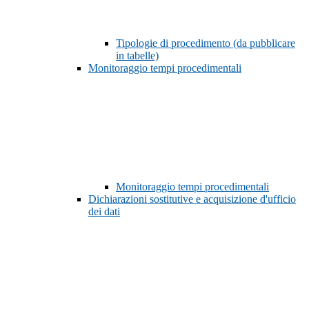
Tipologie di procedimento (da pubblicare
in tabelle)
Monitoraggio tempi procedimentali
Monitoraggio tempi procedimentali
Dichiarazioni sostitutive e acquisizione d'ufficio
dei dati