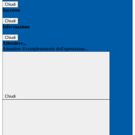
Chiudi
Successo
Chiudi
Informazione
Chiudi
Attendere...
Attendere il completamento dell'operazione...
Chiudi