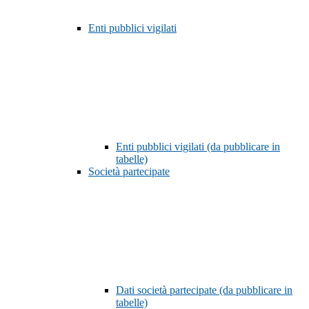
Enti pubblici vigilati
Enti pubblici vigilati (da pubblicare in
tabelle)
Società partecipate
Dati società partecipate (da pubblicare in
tabelle)