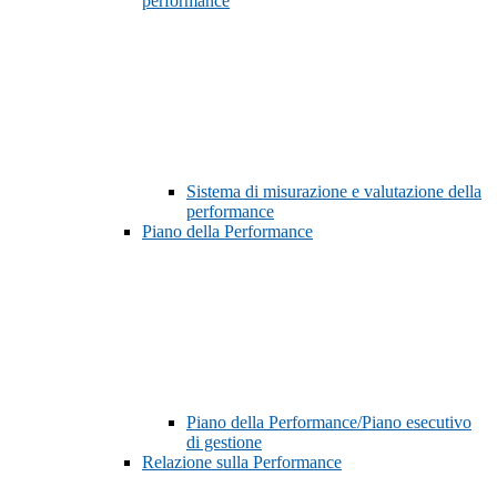
performance
Sistema di misurazione e valutazione della
performance
Piano della Performance
Piano della Performance/Piano esecutivo
di gestione
Relazione sulla Performance