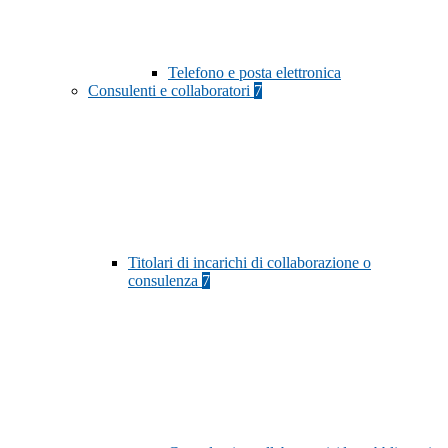
Telefono e posta elettronica
Consulenti e collaboratori
7
Titolari di incarichi di collaborazione o
consulenza
7