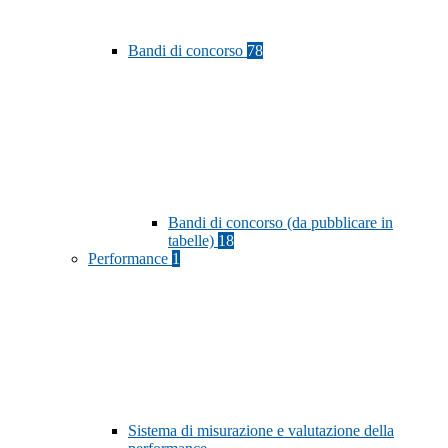
Bandi di concorso
78
Bandi di concorso (da pubblicare in
tabelle)
18
Performance
1
Sistema di misurazione e valutazione della