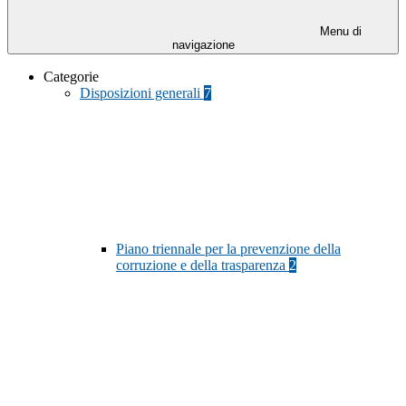
Menu di
navigazione
Categorie
Disposizioni generali
7
Piano triennale per la prevenzione della
corruzione e della trasparenza
2