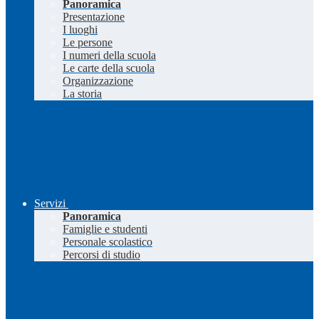
Panoramica
Presentazione
I luoghi
Le persone
I numeri della scuola
Le carte della scuola
Organizzazione
La storia
Servizi
Panoramica
Famiglie e studenti
Personale scolastico
Percorsi di studio