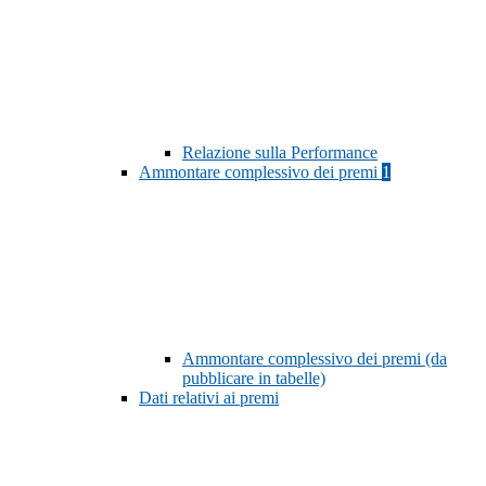
Relazione sulla Performance
Ammontare complessivo dei premi
1
Ammontare complessivo dei premi (da
pubblicare in tabelle)
Dati relativi ai premi