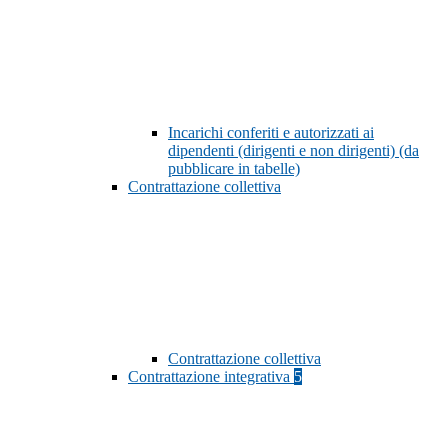
Incarichi conferiti e autorizzati ai
dipendenti (dirigenti e non dirigenti) (da
pubblicare in tabelle)
Contrattazione collettiva
Contrattazione collettiva
Contrattazione integrativa
5