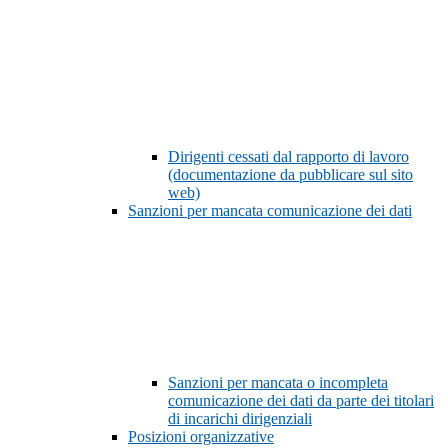
Dirigenti cessati dal rapporto di lavoro
(documentazione da pubblicare sul sito
web)
Sanzioni per mancata comunicazione dei dati
Sanzioni per mancata o incompleta
comunicazione dei dati da parte dei titolari
di incarichi dirigenziali
Posizioni organizzative