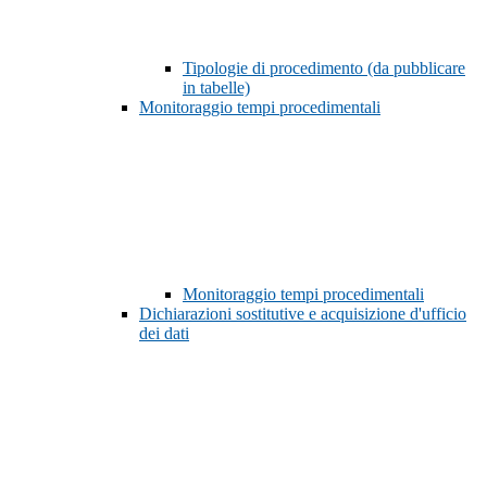
Tipologie di procedimento (da pubblicare
in tabelle)
Monitoraggio tempi procedimentali
Monitoraggio tempi procedimentali
Dichiarazioni sostitutive e acquisizione d'ufficio
dei dati