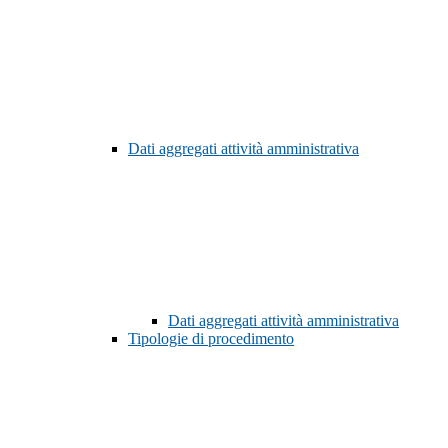
Dati aggregati attività amministrativa
Dati aggregati attività amministrativa
Tipologie di procedimento