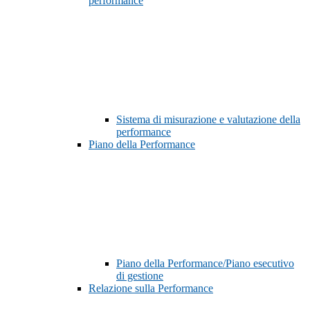
performance
Sistema di misurazione e valutazione della
performance
Piano della Performance
Piano della Performance/Piano esecutivo
di gestione
Relazione sulla Performance