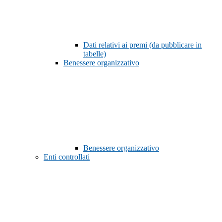
Dati relativi ai premi (da pubblicare in
tabelle)
Benessere organizzativo
Benessere organizzativo
Enti controllati