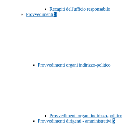
Recapiti dell'ufficio responsabile
Provvedimenti
5
Provvedimenti organi indirizzo-politico
Provvedimenti organi indirizzo-politico
Provvedimenti dirigenti - amministrativi
5