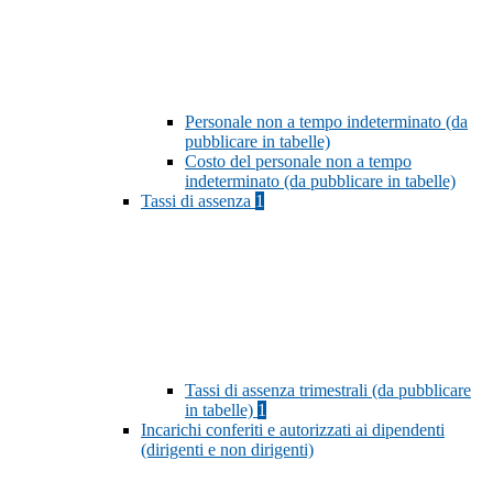
Personale non a tempo indeterminato (da
pubblicare in tabelle)
Costo del personale non a tempo
indeterminato (da pubblicare in tabelle)
Tassi di assenza
1
Tassi di assenza trimestrali (da pubblicare
in tabelle)
1
Incarichi conferiti e autorizzati ai dipendenti
(dirigenti e non dirigenti)