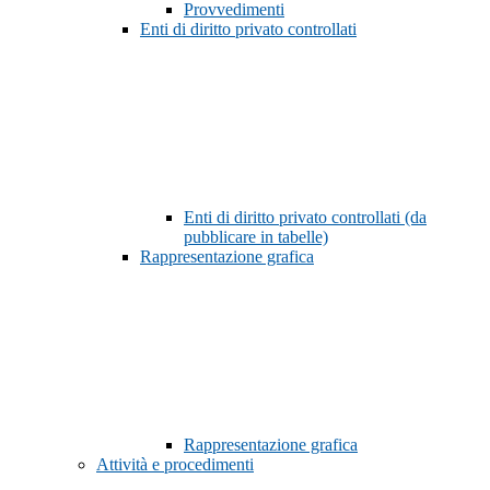
Provvedimenti
Enti di diritto privato controllati
Enti di diritto privato controllati (da
pubblicare in tabelle)
Rappresentazione grafica
Rappresentazione grafica
Attività e procedimenti