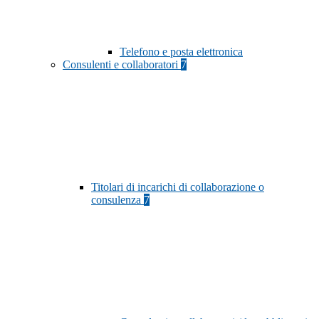
Telefono e posta elettronica
Consulenti e collaboratori
7
Titolari di incarichi di collaborazione o
consulenza
7