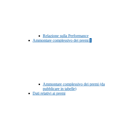
Relazione sulla Performance
Ammontare complessivo dei premi
1
Ammontare complessivo dei premi (da
pubblicare in tabelle)
Dati relativi ai premi