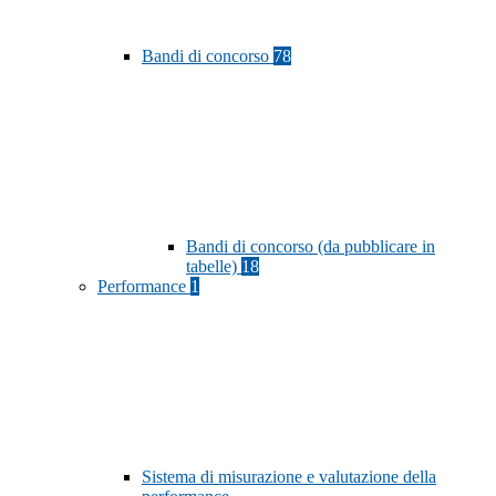
Bandi di concorso
78
Bandi di concorso (da pubblicare in
tabelle)
18
Performance
1
Sistema di misurazione e valutazione della