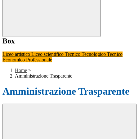
Box
Liceo artistico
Liceo scientifico
Tecnico Tecnologico
Tecnico
Economico
Professionale
Home
>
Amministrazione Trasparente
Amministrazione Trasparente