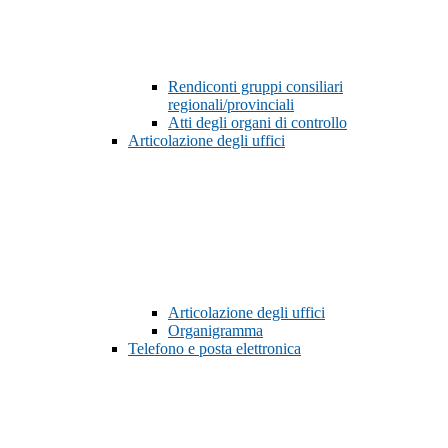
Rendiconti gruppi consiliari
regionali/provinciali
Atti degli organi di controllo
Articolazione degli uffici
Articolazione degli uffici
Organigramma
Telefono e posta elettronica