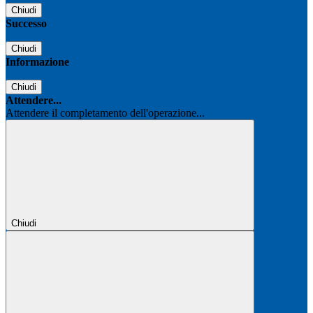
Chiudi
Successo
Chiudi
Informazione
Chiudi
Attendere...
Attendere il completamento dell'operazione...
Chiudi