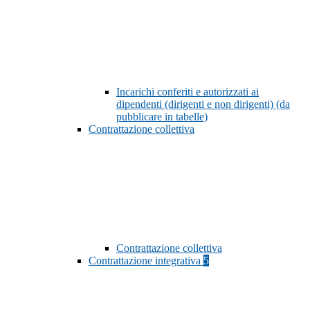
Incarichi conferiti e autorizzati ai
dipendenti (dirigenti e non dirigenti) (da
pubblicare in tabelle)
Contrattazione collettiva
Contrattazione collettiva
Contrattazione integrativa
5