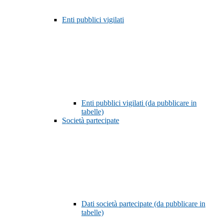
Enti pubblici vigilati
Enti pubblici vigilati (da pubblicare in
tabelle)
Società partecipate
Dati società partecipate (da pubblicare in
tabelle)