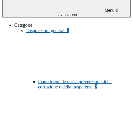
Menu di
navigazione
Categorie
Disposizioni generali
7
Piano triennale per la prevenzione della
corruzione e della trasparenza
2