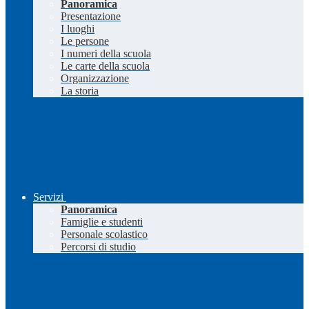
Panoramica
Presentazione
I luoghi
Le persone
I numeri della scuola
Le carte della scuola
Organizzazione
La storia
Servizi
Panoramica
Famiglie e studenti
Personale scolastico
Percorsi di studio