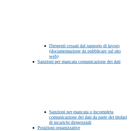
Dirigenti cessati dal rapporto di lavoro
(documentazione da pubblicare sul sito
web)
Sanzioni per mancata comunicazione dei dati
Sanzioni per mancata o incompleta
comunicazione dei dati da parte dei titolari
di incarichi dirigenziali
Posizioni organizzative