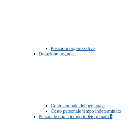
Posizioni organizzative
Dotazione organica
Conto annuale del personale
Costo personale tempo indeterminato
Personale non a tempo indeterminato
1