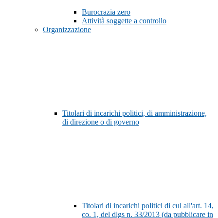
Burocrazia zero
Attività soggette a controllo
Organizzazione
Titolari di incarichi politici, di amministrazione,
di direzione o di governo
Titolari di incarichi politici di cui all'art. 14,
co. 1, del dlgs n. 33/2013 (da pubblicare in