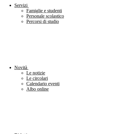
Servizi
Famiglie e studenti
Personale scolastico
Percorsi di studio
Novità
Le notizie
Le circolari
Calendario eventi
Albo online