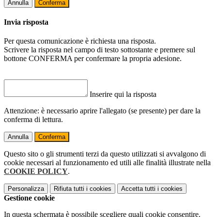
Annulla
Conferma
Invia risposta
Per questa comunicazione è richiesta una risposta.
Scrivere la risposta nel campo di testo sottostante e premere sul
bottone CONFERMA per confermare la propria adesione.
Inserire qui la risposta
Attenzione: è necessario aprire l'allegato (se presente) per dare la
conferma di lettura.
Annulla
Conferma
Questo sito o gli strumenti terzi da questo utilizzati si avvalgono di
cookie necessari al funzionamento ed utili alle finalità illustrate nella
COOKIE POLICY
.
Personalizza
Rifiuta tutti
i cookies
Accetta tutti
i cookies
Gestione cookie
In questa schermata è possibile scegliere quali cookie consentire.