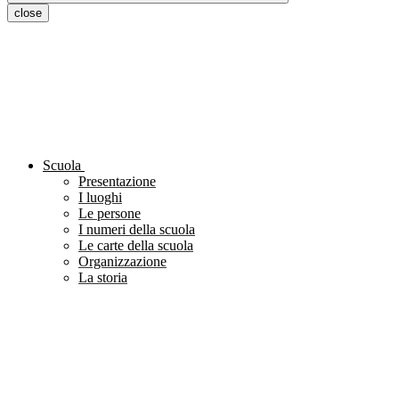
close
Scuola
Presentazione
I luoghi
Le persone
I numeri della scuola
Le carte della scuola
Organizzazione
La storia