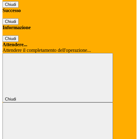
Chiudi
Successo
Chiudi
Informazione
Chiudi
Attendere...
Attendere il completamento dell'operazione...
Chiudi