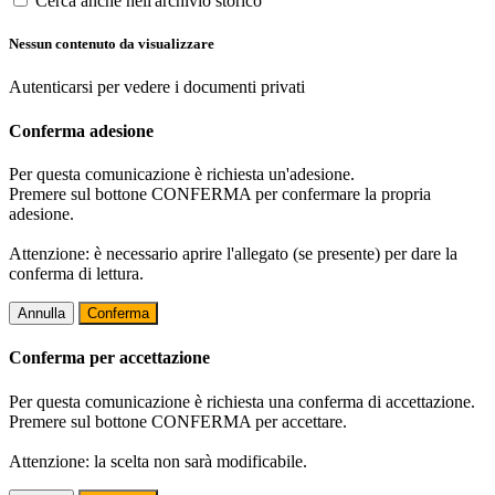
Cerca anche nell'archivio storico
Nessun contenuto da visualizzare
Autenticarsi per vedere i documenti privati
Conferma adesione
Per questa comunicazione è richiesta un'adesione.
Premere sul bottone CONFERMA per confermare la propria
adesione.
Attenzione: è necessario aprire l'allegato (se presente) per dare la
conferma di lettura.
Annulla
Conferma
Conferma per accettazione
Per questa comunicazione è richiesta una conferma di accettazione.
Premere sul bottone CONFERMA per accettare.
Attenzione: la scelta non sarà modificabile.