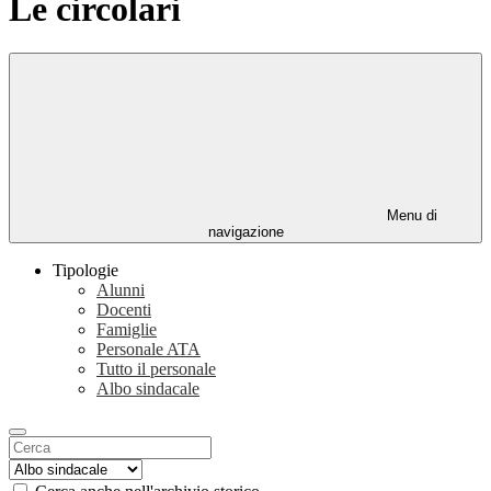
Le circolari
Menu di
navigazione
Tipologie
Alunni
Docenti
Famiglie
Personale ATA
Tutto il personale
Albo sindacale