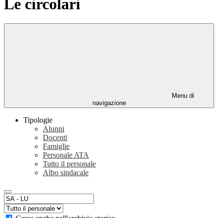
Le circolari
Menu di
navigazione
Tipologie
Alunni
Docenti
Famiglie
Personale ATA
Tutto il personale
Albo sindacale