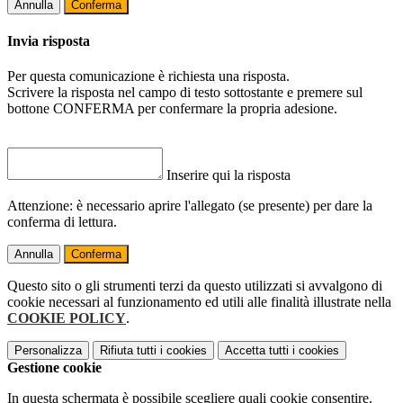
Annulla
Conferma
Invia risposta
Per questa comunicazione è richiesta una risposta.
Scrivere la risposta nel campo di testo sottostante e premere sul
bottone CONFERMA per confermare la propria adesione.
Inserire qui la risposta
Attenzione: è necessario aprire l'allegato (se presente) per dare la
conferma di lettura.
Annulla
Conferma
Questo sito o gli strumenti terzi da questo utilizzati si avvalgono di
cookie necessari al funzionamento ed utili alle finalità illustrate nella
COOKIE POLICY
.
Personalizza
Rifiuta tutti
i cookies
Accetta tutti
i cookies
Gestione cookie
In questa schermata è possibile scegliere quali cookie consentire.