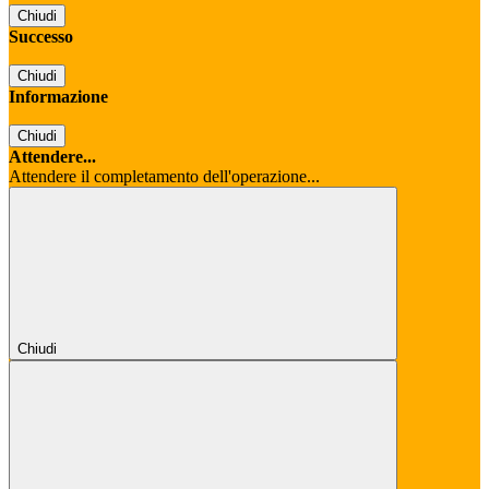
Chiudi
Successo
Chiudi
Informazione
Chiudi
Attendere...
Attendere il completamento dell'operazione...
Chiudi