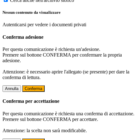
Cerca anche nell'archivio storico
Nessun contenuto da visualizzare
Autenticarsi per vedere i documenti privati
Conferma adesione
Per questa comunicazione è richiesta un'adesione.
Premere sul bottone CONFERMA per confermare la propria
adesione.
Attenzione: è necessario aprire l'allegato (se presente) per dare la
conferma di lettura.
Annulla
Conferma
Conferma per accettazione
Per questa comunicazione è richiesta una conferma di accettazione.
Premere sul bottone CONFERMA per accettare.
Attenzione: la scelta non sarà modificabile.