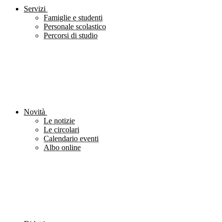
Servizi
Famiglie e studenti
Personale scolastico
Percorsi di studio
Novità
Le notizie
Le circolari
Calendario eventi
Albo online