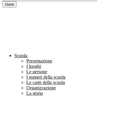
close
Scuola
Presentazione
I luoghi
Le persone
I numeri della scuola
Le carte della scuola
Organizzazione
La storia