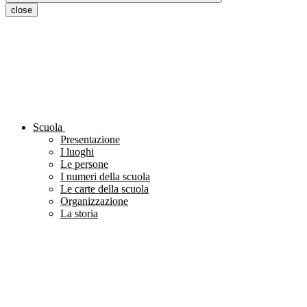
close
Scuola
Presentazione
I luoghi
Le persone
I numeri della scuola
Le carte della scuola
Organizzazione
La storia