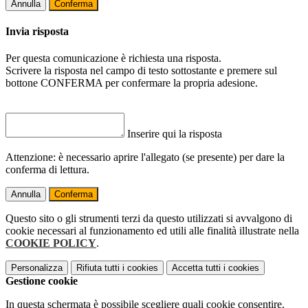
Annulla
Conferma
Invia risposta
Per questa comunicazione è richiesta una risposta.
Scrivere la risposta nel campo di testo sottostante e premere sul
bottone CONFERMA per confermare la propria adesione.
Inserire qui la risposta
Attenzione: è necessario aprire l'allegato (se presente) per dare la
conferma di lettura.
Annulla
Conferma
Questo sito o gli strumenti terzi da questo utilizzati si avvalgono di
cookie necessari al funzionamento ed utili alle finalità illustrate nella
COOKIE POLICY
.
Personalizza
Rifiuta tutti
i cookies
Accetta tutti
i cookies
Gestione cookie
In questa schermata è possibile scegliere quali cookie consentire.