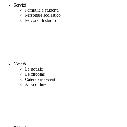
Servizi
Famiglie e studenti
Personale scolastico
Percorsi di studio
Novità
Le notizie
Le circolari
Calendario eventi
Albo online