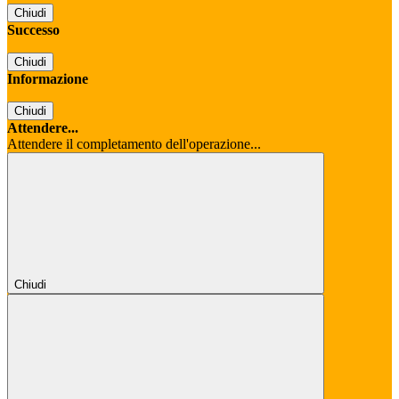
Chiudi
Successo
Chiudi
Informazione
Chiudi
Attendere...
Attendere il completamento dell'operazione...
Chiudi