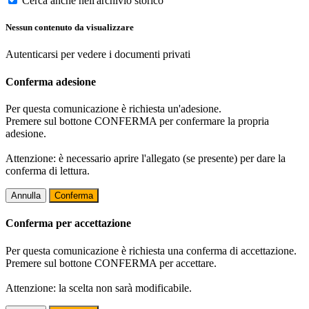
Cerca anche nell'archivio storico
Nessun contenuto da visualizzare
Autenticarsi per vedere i documenti privati
Conferma adesione
Per questa comunicazione è richiesta un'adesione.
Premere sul bottone CONFERMA per confermare la propria
adesione.
Attenzione: è necessario aprire l'allegato (se presente) per dare la
conferma di lettura.
Annulla
Conferma
Conferma per accettazione
Per questa comunicazione è richiesta una conferma di accettazione.
Premere sul bottone CONFERMA per accettare.
Attenzione: la scelta non sarà modificabile.