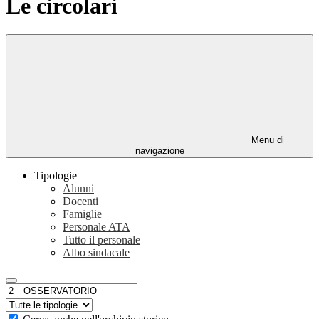
Le circolari
Menu di
navigazione
Tipologie
Alunni
Docenti
Famiglie
Personale ATA
Tutto il personale
Albo sindacale