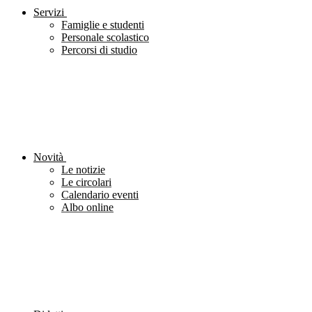
Servizi
Famiglie e studenti
Personale scolastico
Percorsi di studio
Novità
Le notizie
Le circolari
Calendario eventi
Albo online