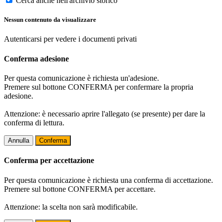
Cerca anche nell'archivio storico
Nessun contenuto da visualizzare
Autenticarsi per vedere i documenti privati
Conferma adesione
Per questa comunicazione è richiesta un'adesione.
Premere sul bottone CONFERMA per confermare la propria
adesione.
Attenzione: è necessario aprire l'allegato (se presente) per dare la
conferma di lettura.
Annulla
Conferma
Conferma per accettazione
Per questa comunicazione è richiesta una conferma di accettazione.
Premere sul bottone CONFERMA per accettare.
Attenzione: la scelta non sarà modificabile.