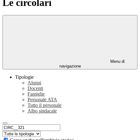
Le circolari
Menu di
navigazione
Tipologie
Alunni
Docenti
Famiglie
Personale ATA
Tutto il personale
Albo sindacale