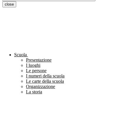
close
Scuola
Presentazione
I luoghi
Le persone
I numeri della scuola
Le carte della scuola
Organizzazione
La storia