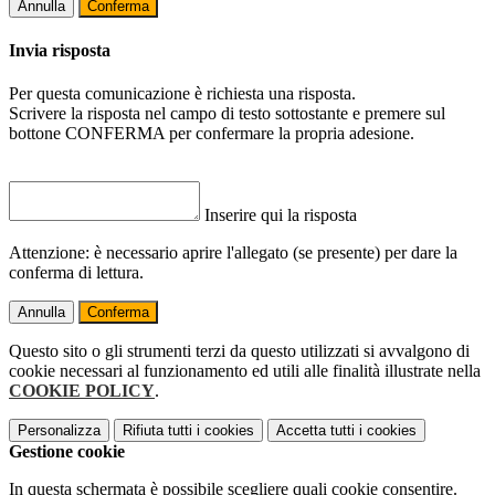
Annulla
Conferma
Invia risposta
Per questa comunicazione è richiesta una risposta.
Scrivere la risposta nel campo di testo sottostante e premere sul
bottone CONFERMA per confermare la propria adesione.
Inserire qui la risposta
Attenzione: è necessario aprire l'allegato (se presente) per dare la
conferma di lettura.
Annulla
Conferma
Questo sito o gli strumenti terzi da questo utilizzati si avvalgono di
cookie necessari al funzionamento ed utili alle finalità illustrate nella
COOKIE POLICY
.
Personalizza
Rifiuta tutti
i cookies
Accetta tutti
i cookies
Gestione cookie
In questa schermata è possibile scegliere quali cookie consentire.