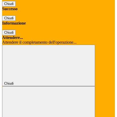
Chiudi
Successo
Chiudi
Informazione
Chiudi
Attendere...
Attendere il completamento dell'operazione...
Chiudi