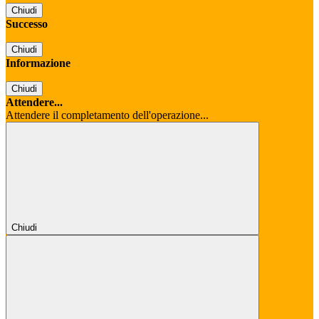
Chiudi
Successo
Chiudi
Informazione
Chiudi
Attendere...
Attendere il completamento dell'operazione...
Chiudi