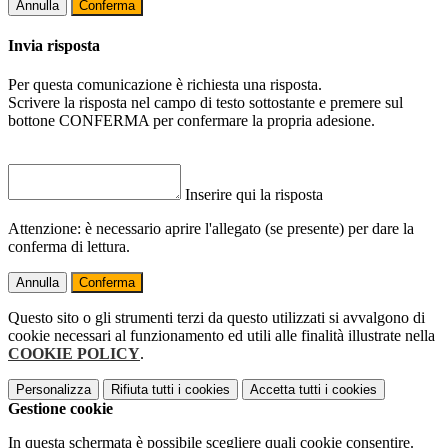
Annulla
Conferma
Invia risposta
Per questa comunicazione è richiesta una risposta.
Scrivere la risposta nel campo di testo sottostante e premere sul
bottone CONFERMA per confermare la propria adesione.
Inserire qui la risposta
Attenzione: è necessario aprire l'allegato (se presente) per dare la
conferma di lettura.
Annulla
Conferma
Questo sito o gli strumenti terzi da questo utilizzati si avvalgono di
cookie necessari al funzionamento ed utili alle finalità illustrate nella
COOKIE POLICY
.
Personalizza
Rifiuta tutti
i cookies
Accetta tutti
i cookies
Gestione cookie
In questa schermata è possibile scegliere quali cookie consentire.