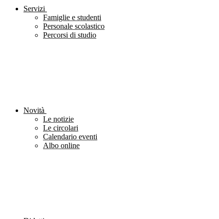
Servizi
Famiglie e studenti
Personale scolastico
Percorsi di studio
Novità
Le notizie
Le circolari
Calendario eventi
Albo online