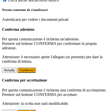
Cerca anche nell'archivio storico
Nessun contenuto da visualizzare
Autenticarsi per vedere i documenti privati
Conferma adesione
Per questa comunicazione è richiesta un'adesione.
Premere sul bottone CONFERMA per confermare la propria
adesione.
Attenzione: è necessario aprire l'allegato (se presente) per dare la
conferma di lettura.
Annulla
Conferma
Conferma per accettazione
Per questa comunicazione è richiesta una conferma di accettazione.
Premere sul bottone CONFERMA per accettare.
Attenzione: la scelta non sarà modificabile.