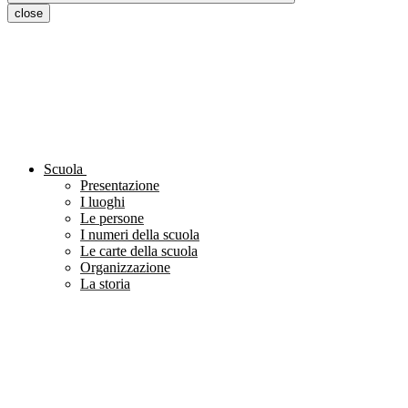
close
Scuola
Presentazione
I luoghi
Le persone
I numeri della scuola
Le carte della scuola
Organizzazione
La storia