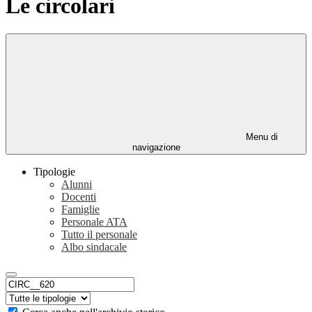
Le circolari
Menu di
navigazione
Tipologie
Alunni
Docenti
Famiglie
Personale ATA
Tutto il personale
Albo sindacale