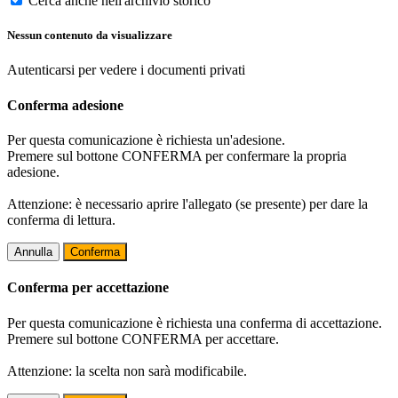
Cerca anche nell'archivio storico
Nessun contenuto da visualizzare
Autenticarsi per vedere i documenti privati
Conferma adesione
Per questa comunicazione è richiesta un'adesione.
Premere sul bottone CONFERMA per confermare la propria
adesione.
Attenzione: è necessario aprire l'allegato (se presente) per dare la
conferma di lettura.
Annulla
Conferma
Conferma per accettazione
Per questa comunicazione è richiesta una conferma di accettazione.
Premere sul bottone CONFERMA per accettare.
Attenzione: la scelta non sarà modificabile.