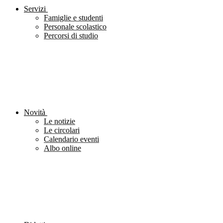
Servizi
Famiglie e studenti
Personale scolastico
Percorsi di studio
Novità
Le notizie
Le circolari
Calendario eventi
Albo online