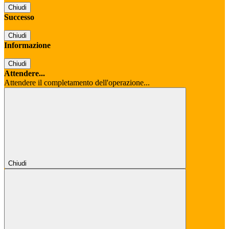
Chiudi
Successo
Chiudi
Informazione
Chiudi
Attendere...
Attendere il completamento dell'operazione...
Chiudi