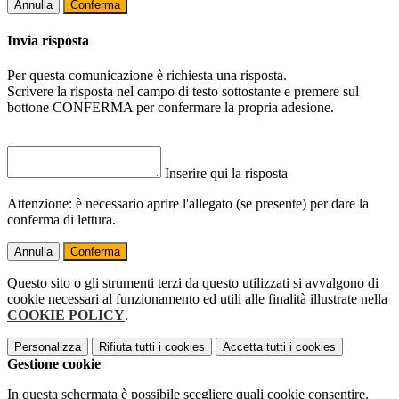
Annulla
Conferma
Invia risposta
Per questa comunicazione è richiesta una risposta.
Scrivere la risposta nel campo di testo sottostante e premere sul
bottone CONFERMA per confermare la propria adesione.
Inserire qui la risposta
Attenzione: è necessario aprire l'allegato (se presente) per dare la
conferma di lettura.
Annulla
Conferma
Questo sito o gli strumenti terzi da questo utilizzati si avvalgono di
cookie necessari al funzionamento ed utili alle finalità illustrate nella
COOKIE POLICY
.
Personalizza
Rifiuta tutti
i cookies
Accetta tutti
i cookies
Gestione cookie
In questa schermata è possibile scegliere quali cookie consentire.