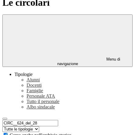
Le circolari
Menu di
navigazione
Tipologie
Alunni
Docenti
Famiglie
Personale ATA
Tutto il personale
Albo sindacale