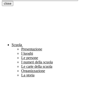
close
Scuola
Presentazione
I luoghi
Le persone
I numeri della scuola
Le carte della scuola
Organizzazione
La storia