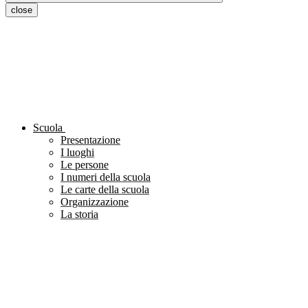
close
Scuola
Presentazione
I luoghi
Le persone
I numeri della scuola
Le carte della scuola
Organizzazione
La storia