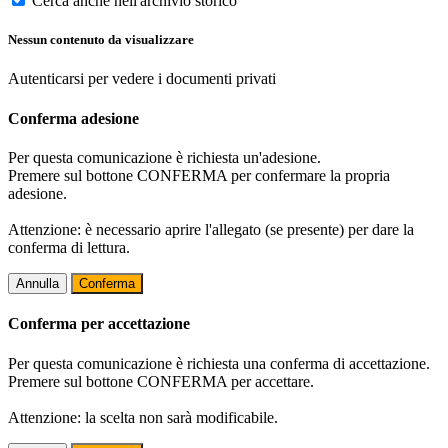
Cerca anche nell'archivio storico
Nessun contenuto da visualizzare
Autenticarsi per vedere i documenti privati
Conferma adesione
Per questa comunicazione è richiesta un'adesione.
Premere sul bottone CONFERMA per confermare la propria
adesione.
Attenzione: è necessario aprire l'allegato (se presente) per dare la
conferma di lettura.
Annulla
Conferma
Conferma per accettazione
Per questa comunicazione è richiesta una conferma di accettazione.
Premere sul bottone CONFERMA per accettare.
Attenzione: la scelta non sarà modificabile.