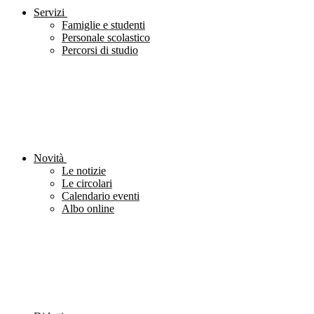
Servizi
Famiglie e studenti
Personale scolastico
Percorsi di studio
Novità
Le notizie
Le circolari
Calendario eventi
Albo online