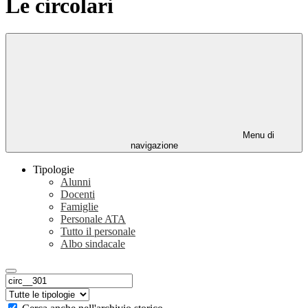
Le circolari
Menu di
navigazione
Tipologie
Alunni
Docenti
Famiglie
Personale ATA
Tutto il personale
Albo sindacale