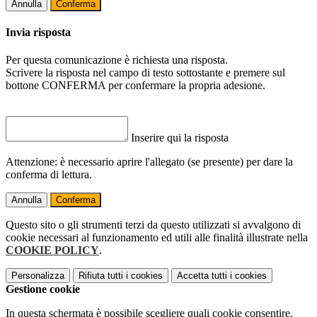
Annulla
Conferma
Invia risposta
Per questa comunicazione è richiesta una risposta.
Scrivere la risposta nel campo di testo sottostante e premere sul
bottone CONFERMA per confermare la propria adesione.
Inserire qui la risposta
Attenzione: è necessario aprire l'allegato (se presente) per dare la
conferma di lettura.
Annulla
Conferma
Questo sito o gli strumenti terzi da questo utilizzati si avvalgono di
cookie necessari al funzionamento ed utili alle finalità illustrate nella
COOKIE POLICY
.
Personalizza
Rifiuta tutti
i cookies
Accetta tutti
i cookies
Gestione cookie
In questa schermata è possibile scegliere quali cookie consentire.