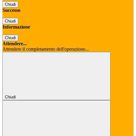
Chiudi
Successo
Chiudi
Informazione
Chiudi
Attendere...
Attendere il completamento dell'operazione...
Chiudi