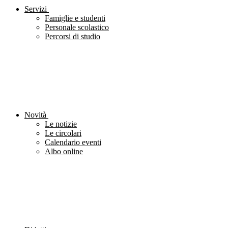
Servizi
Famiglie e studenti
Personale scolastico
Percorsi di studio
Novità
Le notizie
Le circolari
Calendario eventi
Albo online