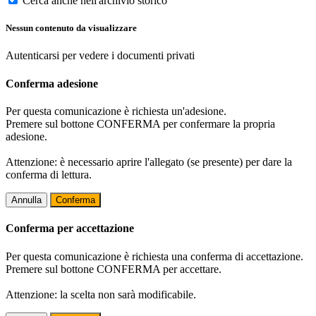
Cerca anche nell'archivio storico
Nessun contenuto da visualizzare
Autenticarsi per vedere i documenti privati
Conferma adesione
Per questa comunicazione è richiesta un'adesione.
Premere sul bottone CONFERMA per confermare la propria
adesione.
Attenzione: è necessario aprire l'allegato (se presente) per dare la
conferma di lettura.
Annulla
Conferma
Conferma per accettazione
Per questa comunicazione è richiesta una conferma di accettazione.
Premere sul bottone CONFERMA per accettare.
Attenzione: la scelta non sarà modificabile.