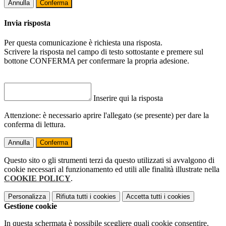
Annulla
Conferma
Invia risposta
Per questa comunicazione è richiesta una risposta.
Scrivere la risposta nel campo di testo sottostante e premere sul
bottone CONFERMA per confermare la propria adesione.
Inserire qui la risposta
Attenzione: è necessario aprire l'allegato (se presente) per dare la
conferma di lettura.
Annulla
Conferma
Questo sito o gli strumenti terzi da questo utilizzati si avvalgono di
cookie necessari al funzionamento ed utili alle finalità illustrate nella
COOKIE POLICY
.
Personalizza
Rifiuta tutti
i cookies
Accetta tutti
i cookies
Gestione cookie
In questa schermata è possibile scegliere quali cookie consentire.