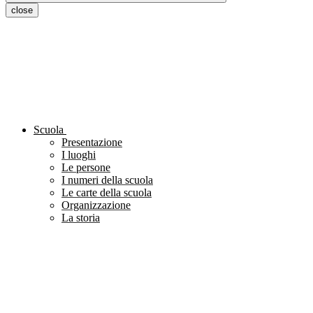
close
Scuola
Presentazione
I luoghi
Le persone
I numeri della scuola
Le carte della scuola
Organizzazione
La storia