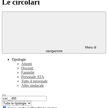
Le circolari
Menu di
navigazione
Tipologie
Alunni
Docenti
Famiglie
Personale ATA
Tutto il personale
Albo sindacale