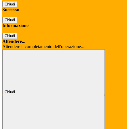
Chiudi
Successo
Chiudi
Informazione
Chiudi
Attendere...
Attendere il completamento dell'operazione...
Chiudi