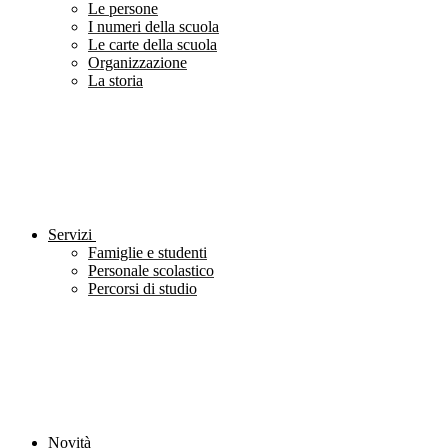
Le persone
I numeri della scuola
Le carte della scuola
Organizzazione
La storia
Servizi
Famiglie e studenti
Personale scolastico
Percorsi di studio
Novità