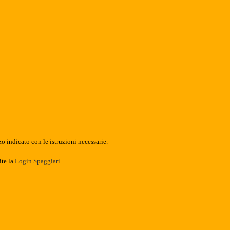
o indicato con le istruzioni necessarie.
ite la
Login Spaggiari