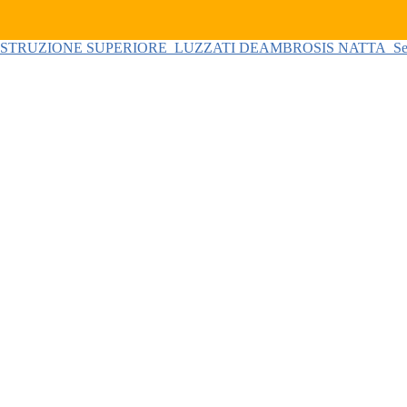
 ISTRUZIONE SUPERIORE
LUZZATI DEAMBROSIS NATTA
Se