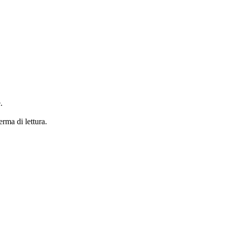
.
erma di lettura.