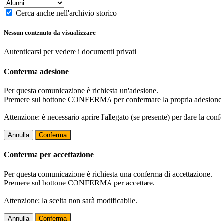
Cerca anche nell'archivio storico
Nessun contenuto da visualizzare
Autenticarsi per vedere i documenti privati
Conferma adesione
Per questa comunicazione è richiesta un'adesione.
Premere sul bottone CONFERMA per confermare la propria adesione
Attenzione: è necessario aprire l'allegato (se presente) per dare la conf
Annulla
Conferma
Conferma per accettazione
Per questa comunicazione è richiesta una conferma di accettazione.
Premere sul bottone CONFERMA per accettare.
Attenzione: la scelta non sarà modificabile.
Annulla
Conferma