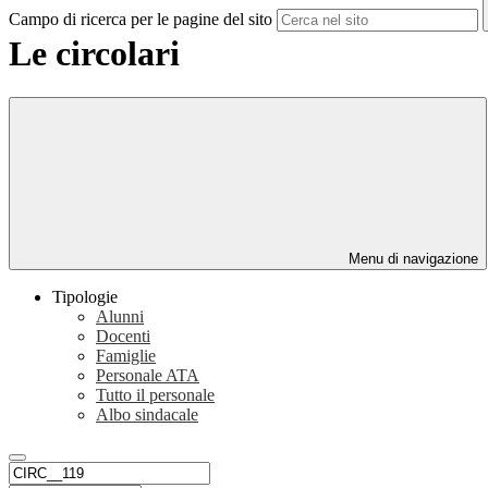
Campo di ricerca per le pagine del sito
Le circolari
Menu di navigazione
Tipologie
Alunni
Docenti
Famiglie
Personale ATA
Tutto il personale
Albo sindacale