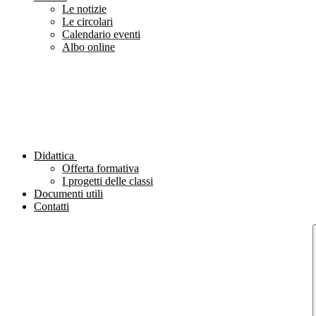
Le notizie
Le circolari
Calendario eventi
Albo online
Didattica
Offerta formativa
I progetti delle classi
Documenti utili
Contatti