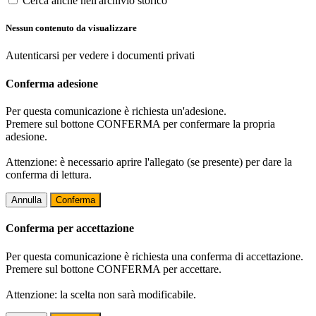
Cerca anche nell'archivio storico
Nessun contenuto da visualizzare
Autenticarsi per vedere i documenti privati
Conferma adesione
Per questa comunicazione è richiesta un'adesione.
Premere sul bottone CONFERMA per confermare la propria
adesione.
Attenzione: è necessario aprire l'allegato (se presente) per dare la
conferma di lettura.
Annulla
Conferma
Conferma per accettazione
Per questa comunicazione è richiesta una conferma di accettazione.
Premere sul bottone CONFERMA per accettare.
Attenzione: la scelta non sarà modificabile.