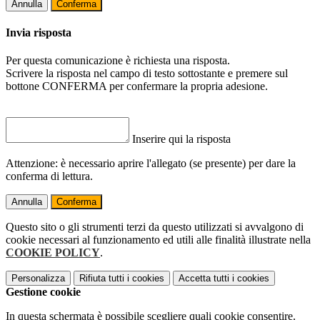
Annulla
Conferma
Invia risposta
Per questa comunicazione è richiesta una risposta.
Scrivere la risposta nel campo di testo sottostante e premere sul
bottone CONFERMA per confermare la propria adesione.
Inserire qui la risposta
Attenzione: è necessario aprire l'allegato (se presente) per dare la
conferma di lettura.
Annulla
Conferma
Questo sito o gli strumenti terzi da questo utilizzati si avvalgono di
cookie necessari al funzionamento ed utili alle finalità illustrate nella
COOKIE POLICY
.
Personalizza
Rifiuta tutti
i cookies
Accetta tutti
i cookies
Gestione cookie
In questa schermata è possibile scegliere quali cookie consentire.