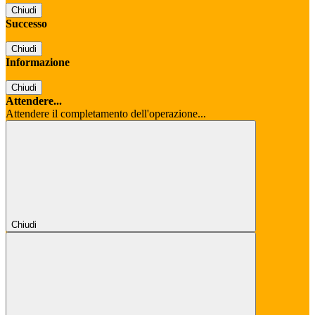
Chiudi
Successo
Chiudi
Informazione
Chiudi
Attendere...
Attendere il completamento dell'operazione...
Chiudi