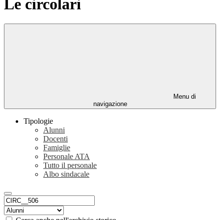
Le circolari
Menu di
navigazione
Tipologie
Alunni
Docenti
Famiglie
Personale ATA
Tutto il personale
Albo sindacale