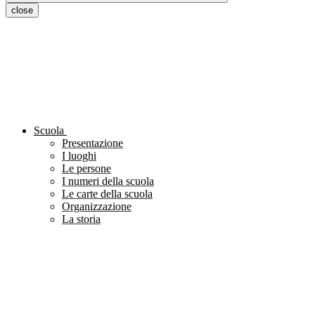
close
Scuola
Presentazione
I luoghi
Le persone
I numeri della scuola
Le carte della scuola
Organizzazione
La storia