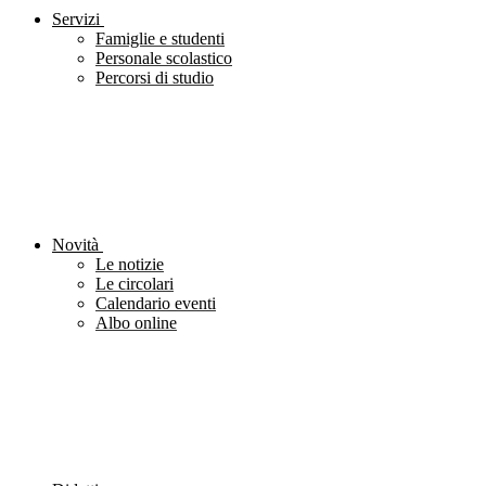
Servizi
Famiglie e studenti
Personale scolastico
Percorsi di studio
Novità
Le notizie
Le circolari
Calendario eventi
Albo online