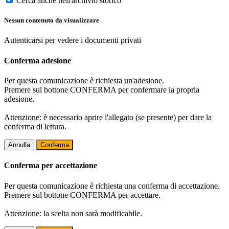
Cerca anche nell'archivio storico
Nessun contenuto da visualizzare
Autenticarsi per vedere i documenti privati
Conferma adesione
Per questa comunicazione è richiesta un'adesione.
Premere sul bottone CONFERMA per confermare la propria
adesione.
Attenzione: è necessario aprire l'allegato (se presente) per dare la
conferma di lettura.
Annulla
Conferma
Conferma per accettazione
Per questa comunicazione è richiesta una conferma di accettazione.
Premere sul bottone CONFERMA per accettare.
Attenzione: la scelta non sarà modificabile.