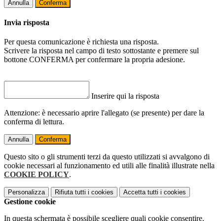
Annulla
Conferma
Invia risposta
Per questa comunicazione è richiesta una risposta.
Scrivere la risposta nel campo di testo sottostante e premere sul
bottone CONFERMA per confermare la propria adesione.
Inserire qui la risposta
Attenzione: è necessario aprire l'allegato (se presente) per dare la
conferma di lettura.
Annulla
Conferma
Questo sito o gli strumenti terzi da questo utilizzati si avvalgono di
cookie necessari al funzionamento ed utili alle finalità illustrate nella
COOKIE POLICY
.
Personalizza
Rifiuta tutti
i cookies
Accetta tutti
i cookies
Gestione cookie
In questa schermata è possibile scegliere quali cookie consentire.