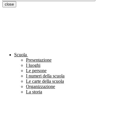
close
Scuola
Presentazione
I luoghi
Le persone
I numeri della scuola
Le carte della scuola
Organizzazione
La storia