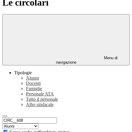
Le circolari
Menu di
navigazione
Tipologie
Alunni
Docenti
Famiglie
Personale ATA
Tutto il personale
Albo sindacale