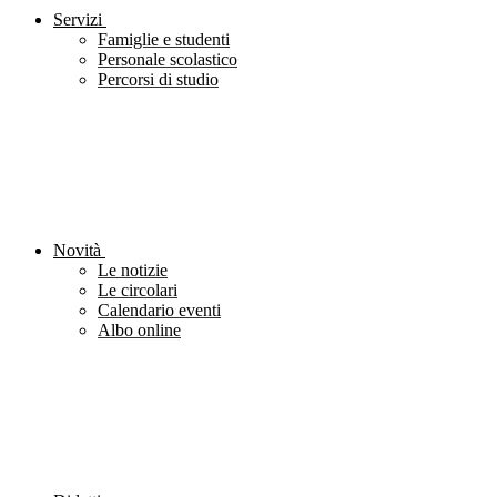
Servizi
Famiglie e studenti
Personale scolastico
Percorsi di studio
Novità
Le notizie
Le circolari
Calendario eventi
Albo online