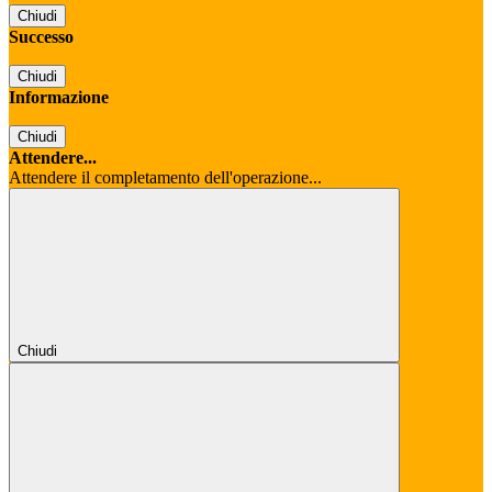
Chiudi
Successo
Chiudi
Informazione
Chiudi
Attendere...
Attendere il completamento dell'operazione...
Chiudi