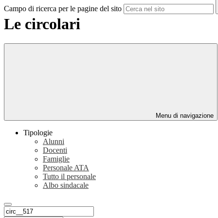
Campo di ricerca per le pagine del sito
Le circolari
Menu di navigazione
Tipologie
Alunni
Docenti
Famiglie
Personale ATA
Tutto il personale
Albo sindacale