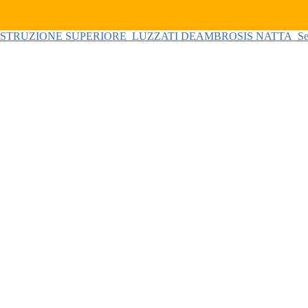
 ISTRUZIONE SUPERIORE
LUZZATI DEAMBROSIS NATTA
Se