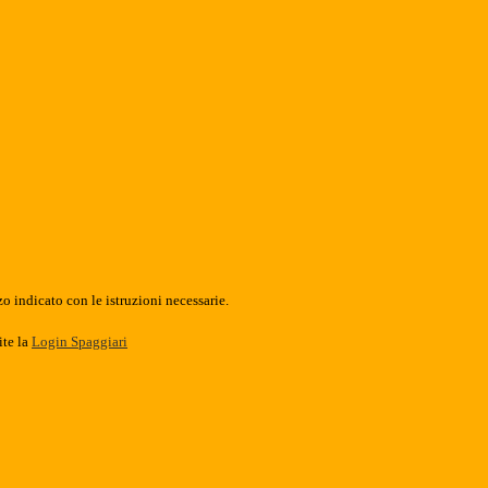
o indicato con le istruzioni necessarie.
ite la
Login Spaggiari