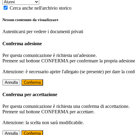
Cerca anche nell'archivio storico
Nessun contenuto da visualizzare
Autenticarsi per vedere i documenti privati
Conferma adesione
Per questa comunicazione è richiesta un'adesione.
Premere sul bottone CONFERMA per confermare la propria adesione
Attenzione: è necessario aprire l'allegato (se presente) per dare la conf
Annulla
Conferma
Conferma per accettazione
Per questa comunicazione è richiesta una conferma di accettazione.
Premere sul bottone CONFERMA per accettare.
Attenzione: la scelta non sarà modificabile.
Annulla
Conferma