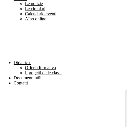
Le notizie
Le circolari
Calendario eventi
Albo online
Didattica
Offerta formativa
I progetti delle classi
Documenti utili
Contatti