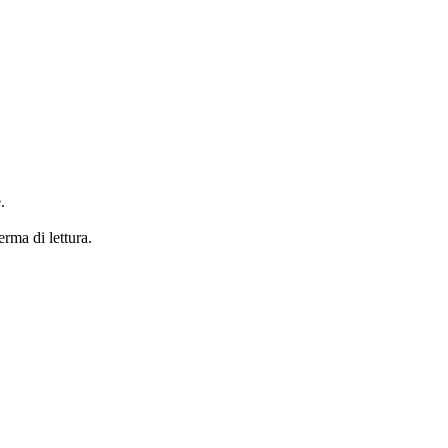
.
erma di lettura.