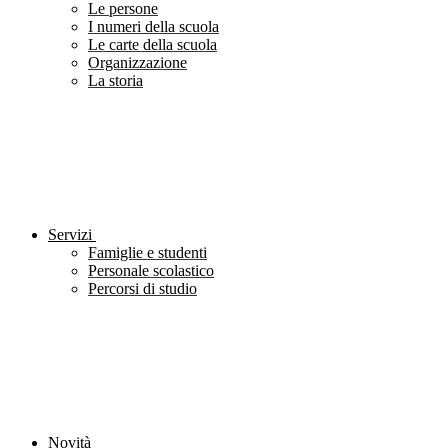
Le persone
I numeri della scuola
Le carte della scuola
Organizzazione
La storia
Servizi
Famiglie e studenti
Personale scolastico
Percorsi di studio
Novità