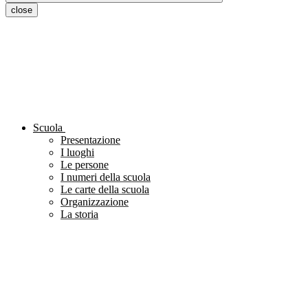
close
Scuola
Presentazione
I luoghi
Le persone
I numeri della scuola
Le carte della scuola
Organizzazione
La storia