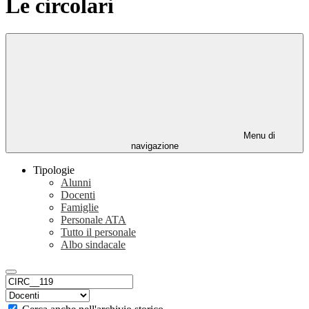
Le circolari
Menu di
navigazione
Tipologie
Alunni
Docenti
Famiglie
Personale ATA
Tutto il personale
Albo sindacale