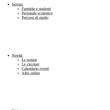
Servizi
Famiglie e studenti
Personale scolastico
Percorsi di studio
Novità
Le notizie
Le circolari
Calendario eventi
Albo online