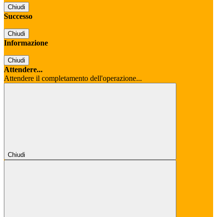
Chiudi
Successo
Chiudi
Informazione
Chiudi
Attendere...
Attendere il completamento dell'operazione...
Chiudi