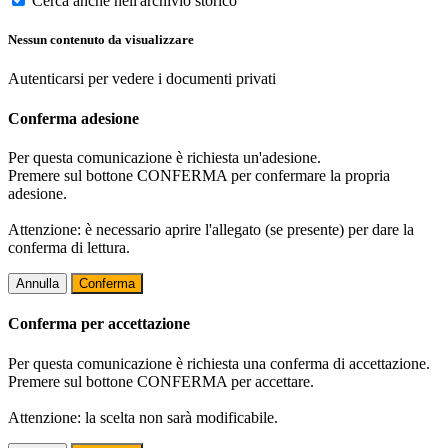
Cerca anche nell'archivio storico
Nessun contenuto da visualizzare
Autenticarsi per vedere i documenti privati
Conferma adesione
Per questa comunicazione è richiesta un'adesione.
Premere sul bottone CONFERMA per confermare la propria
adesione.
Attenzione: è necessario aprire l'allegato (se presente) per dare la
conferma di lettura.
Annulla
Conferma
Conferma per accettazione
Per questa comunicazione è richiesta una conferma di accettazione.
Premere sul bottone CONFERMA per accettare.
Attenzione: la scelta non sarà modificabile.