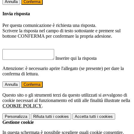
Annulla
Conferma
Invia risposta
Per questa comunicazione è richiesta una risposta.
Scrivere la risposta nel campo di testo sottostante e premere sul
bottone CONFERMA per confermare la propria adesione.
Inserire qui la risposta
Attenzione: è necessario aprire l'allegato (se presente) per dare la
conferma di lettura.
Annulla
Conferma
Questo sito o gli strumenti terzi da questo utilizzati si avvalgono di
cookie necessari al funzionamento ed utili alle finalità illustrate nella
COOKIE POLICY
.
Personalizza
Rifiuta tutti
i cookies
Accetta tutti
i cookies
Gestione cookie
In questa schermata è possibile scegliere quali cookie consentire.