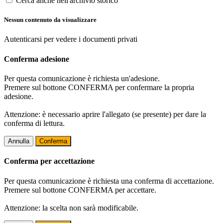
Cerca anche nell'archivio storico
Nessun contenuto da visualizzare
Autenticarsi per vedere i documenti privati
Conferma adesione
Per questa comunicazione è richiesta un'adesione.
Premere sul bottone CONFERMA per confermare la propria
adesione.
Attenzione: è necessario aprire l'allegato (se presente) per dare la
conferma di lettura.
Annulla
Conferma
Conferma per accettazione
Per questa comunicazione è richiesta una conferma di accettazione.
Premere sul bottone CONFERMA per accettare.
Attenzione: la scelta non sarà modificabile.