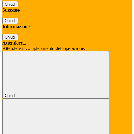
Chiudi
Successo
Chiudi
Informazione
Chiudi
Attendere...
Attendere il completamento dell'operazione...
Chiudi