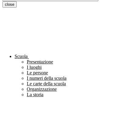
close
Scuola
Presentazione
I luoghi
Le persone
I numeri della scuola
Le carte della scuola
Organizzazione
La storia