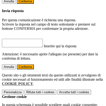
Annulla
Conferma
Invia risposta
Per questa comunicazione è richiesta una risposta.
Scrivere la risposta nel campo di testo sottostante e premere sul
bottone CONFERMA per confermare la propria adesione.
Inserire qui la risposta
Attenzione: è necessario aprire l'allegato (se presente) per dare la
conferma di lettura.
Annulla
Conferma
Questo sito o gli strumenti terzi da questo utilizzati si avvalgono di
cookie necessari al funzionamento ed utili alle finalità illustrate nella
COOKIE POLICY
.
Personalizza
Rifiuta tutti
i cookies
Accetta tutti
i cookies
Gestione cookie
In questa schermata è possibile scegliere quali cookie consentire.