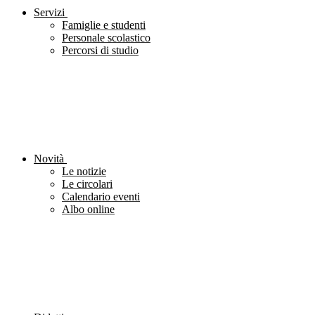
Servizi
Famiglie e studenti
Personale scolastico
Percorsi di studio
Novità
Le notizie
Le circolari
Calendario eventi
Albo online