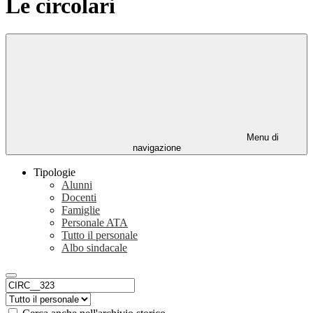
Le circolari
Menu di
navigazione
Tipologie
Alunni
Docenti
Famiglie
Personale ATA
Tutto il personale
Albo sindacale