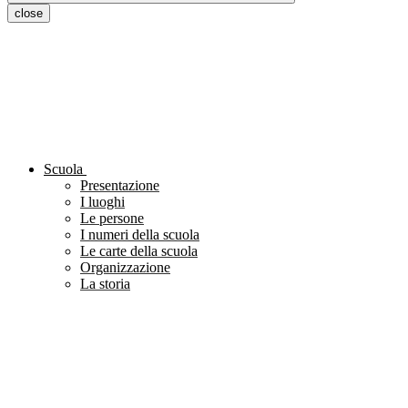
close
Scuola
Presentazione
I luoghi
Le persone
I numeri della scuola
Le carte della scuola
Organizzazione
La storia