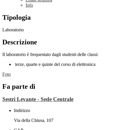
Info
Tipologia
Laboratorio
Descrizione
Il laboratorio è frequentato dagli studenti delle classi:
terze, quarte e quinte del corso di elettronica
Foto
Fa parte di
Sestri Levante - Sede Centrale
Indirizzo
Via della Chiusa, 107