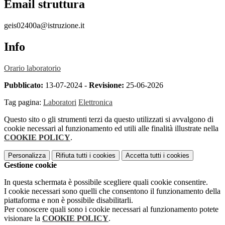
Email struttura
geis02400a@istruzione.it
Info
Orario laboratorio
Pubblicato:
13-07-2024 -
Revisione:
25-06-2026
Tag pagina:
Laboratori
Elettronica
Questo sito o gli strumenti terzi da questo utilizzati si avvalgono di
cookie necessari al funzionamento ed utili alle finalità illustrate nella
COOKIE POLICY
.
Personalizza
Rifiuta tutti
i cookies
Accetta tutti
i cookies
Gestione cookie
In questa schermata è possibile scegliere quali cookie consentire.
I cookie necessari sono quelli che consentono il funzionamento della
piattaforma e non è possibile disabilitarli.
Per conoscere quali sono i cookie necessari al funzionamento potete
visionare la
COOKIE POLICY
.