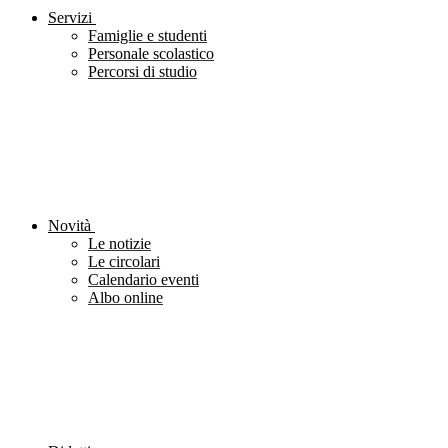
Servizi
Famiglie e studenti
Personale scolastico
Percorsi di studio
Novità
Le notizie
Le circolari
Calendario eventi
Albo online