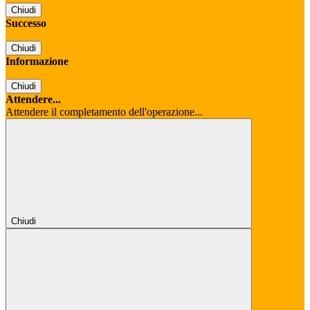
Chiudi
Successo
Chiudi
Informazione
Chiudi
Attendere...
Attendere il completamento dell'operazione...
Chiudi