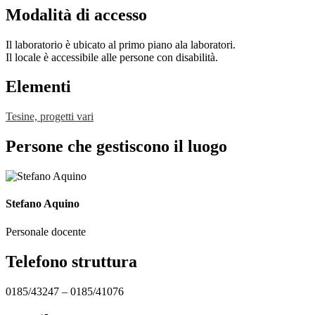
Modalità di accesso
Il laboratorio è ubicato al primo piano ala laboratori.
Il locale è accessibile alle persone con disabilità.
Elementi
Tesine, progetti vari
Persone che gestiscono il luogo
Stefano Aquino
Personale docente
Telefono struttura
0185/43247 – 0185/41076