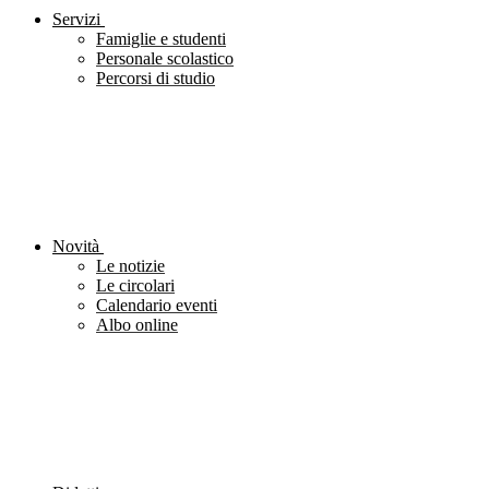
Servizi
Famiglie e studenti
Personale scolastico
Percorsi di studio
Novità
Le notizie
Le circolari
Calendario eventi
Albo online