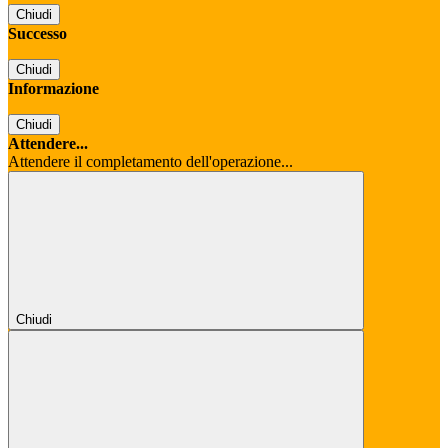
Chiudi
Successo
Chiudi
Informazione
Chiudi
Attendere...
Attendere il completamento dell'operazione...
Chiudi