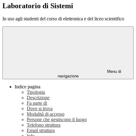
Laboratorio di Sistemi
In uso agli studenti del corso di elettronica e del liceo scientifico
Menu di
navigazione
Indice pagina
Tipologia
Descrizione
Fa parte di
Dove si trova
Modalità di accesso
Persone che gestiscono il luogo
Telefono struttura
Email struttura
Info