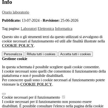
Info
Orario laboratorio
Pubblicato:
13-07-2024 -
Revisione:
25-06-2026
Tag pagina:
Laboratori
Elettronica
Informatica
Questo sito o gli strumenti terzi da questo utilizzati si avvalgono di
cookie necessari al funzionamento ed utili alle finalità illustrate nella
COOKIE POLICY
.
Personalizza
Rifiuta tutti
i cookies
Accetta tutti
i cookies
Gestione cookie
In questa schermata è possibile scegliere quali cookie consentire.
I cookie necessari sono quelli che consentono il funzionamento della
piattaforma e non è possibile disabilitarli.
Per conoscere quali sono i cookie necessari al funzionamento potete
visionare la
COOKIE POLICY
.
Cookie necessari per il funzionamento
I cookie necessari per il funzionamento non possono essere
disabilitati. È possibile consultare l'elenco nella pagina della cookie