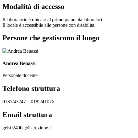
Modalità di accesso
Il laboratorio è ubicato al primo piano ala laboratori.
Il locale è accessibile alle persone con disabilità.
Persone che gestiscono il luogo
Andrea Benassi
Personale docente
Telefono struttura
0185/43247 – 0185/41076
Email struttura
geis02400a@istruzione.it