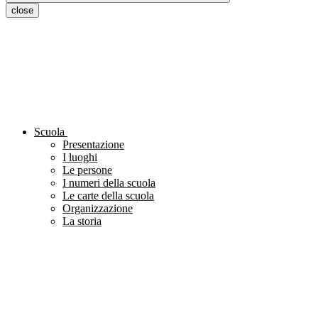
close
Scuola
Presentazione
I luoghi
Le persone
I numeri della scuola
Le carte della scuola
Organizzazione
La storia