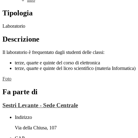
Tipologia
Laboratorio
Descrizione
Il laboratorio è frequentato dagli studenti delle classi:
terze, quarte e quinte del corso di elettronica
terze, quarte e quinte del liceo scientifico (materia Informatica)
Foto
Fa parte di
Sestri Levante - Sede Centrale
Indirizzo
Via della Chiusa, 107