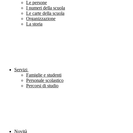
Le persone
I numeri della scuola
Le carte della scuola
Organizzazione
La storia
Servizi
Famiglie e studenti
Personale scolastico
Percorsi di studio
Novità