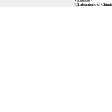
Laboratorio di Chimi