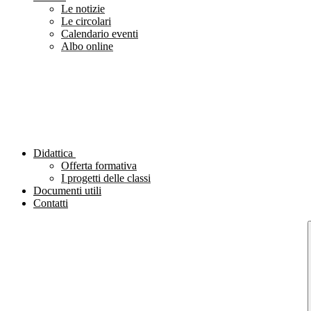
Le notizie
Le circolari
Calendario eventi
Albo online
Didattica
Offerta formativa
I progetti delle classi
Documenti utili
Contatti