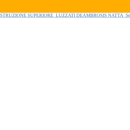
 ISTRUZIONE SUPERIORE
LUZZATI DEAMBROSIS NATTA
Se