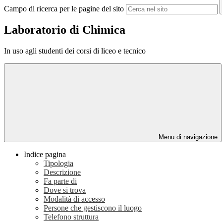
Campo di ricerca per le pagine del sito
Laboratorio di Chimica
In uso agli studenti dei corsi di liceo e tecnico
Menu di navigazione
Indice pagina
Tipologia
Descrizione
Fa parte di
Dove si trova
Modalità di accesso
Persone che gestiscono il luogo
Telefono struttura