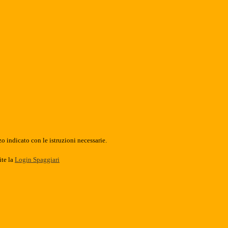
o indicato con le istruzioni necessarie.
ite la
Login Spaggiari