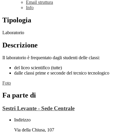
Email struttura
Info
Tipologia
Laboratorio
Descrizione
Il laboratorio è frequentato dagli studenti delle classi:
del liceo scientifico (tutte)
dalle classi prime e seconde del tecnico tecnologico
Foto
Fa parte di
Sestri Levante - Sede Centrale
Indirizzo
Via della Chiusa, 107