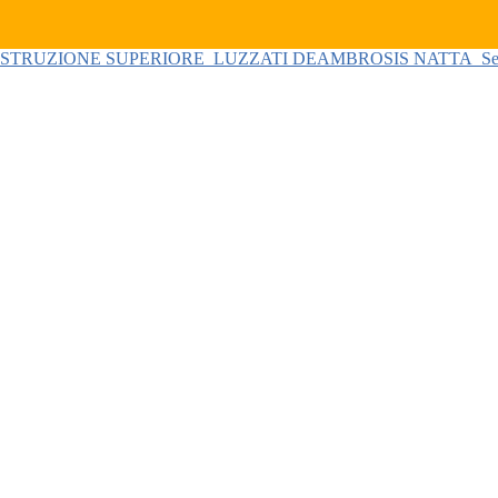
 ISTRUZIONE SUPERIORE
LUZZATI DEAMBROSIS NATTA
Se