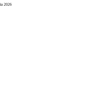
ia 2026