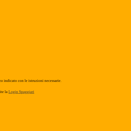
o indicato con le istruzioni necessarie.
ite la
Login Spaggiari