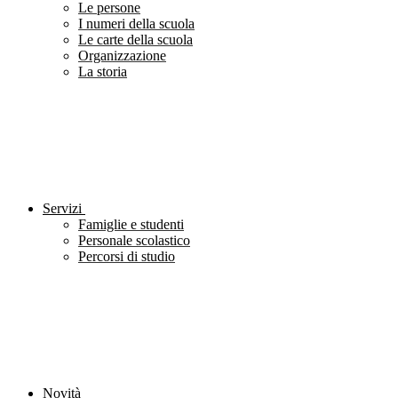
Le persone
I numeri della scuola
Le carte della scuola
Organizzazione
La storia
Servizi
Famiglie e studenti
Personale scolastico
Percorsi di studio
Novità