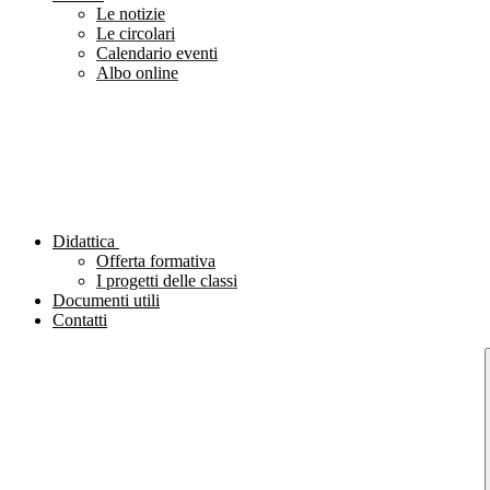
Le notizie
Le circolari
Calendario eventi
Albo online
Didattica
Offerta formativa
I progetti delle classi
Documenti utili
Contatti