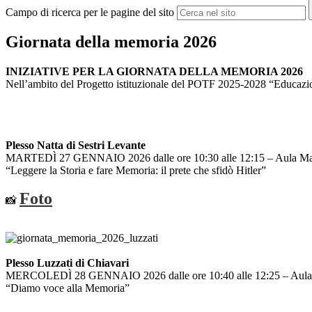
Campo di ricerca per le pagine del sito
Giornata della memoria 2026
INIZIATIVE PER LA GIORNATA DELLA MEMORIA 2026
Nell’ambito del Progetto istituzionale del POTF 2025-2028 “Educazio
Plesso Natta di Sestri Levante
MARTEDÌ 27 GENNAIO 2026 dalle ore 10:30 alle 12:15 – Aula M
“Leggere la Storia e fare Memoria: il prete che sfidò Hitler”
Foto
📸
Plesso Luzzati di Chiavari
MERCOLEDÌ 28 GENNAIO 2026 dalle ore 10:40 alle 12:25 – Aul
“Diamo voce alla Memoria”