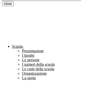
close
Scuola
Presentazione
I luoghi
Le persone
I numeri della scuola
Le carte della scuola
Organizzazione
La storia