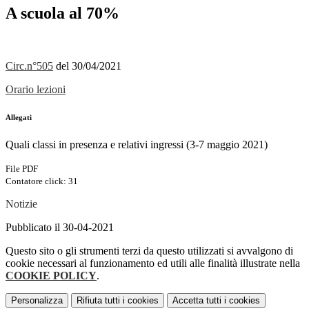
A scuola al 70%
Circ.n°505
del 30/04/2021
Orario lezioni
Allegati
Quali classi in presenza e relativi ingressi (3-7 maggio 2021)
File PDF
Contatore click: 31
Notizie
Pubblicato il 30-04-2021
Questo sito o gli strumenti terzi da questo utilizzati si avvalgono di
cookie necessari al funzionamento ed utili alle finalità illustrate nella
COOKIE POLICY
.
Personalizza
Rifiuta tutti
i cookies
Accetta tutti
i cookies