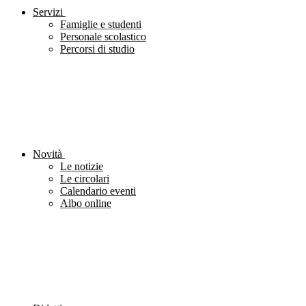
Servizi
Famiglie e studenti
Personale scolastico
Percorsi di studio
Novità
Le notizie
Le circolari
Calendario eventi
Albo online