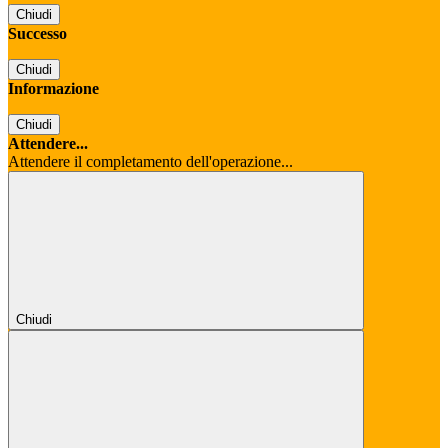
Chiudi
Successo
Chiudi
Informazione
Chiudi
Attendere...
Attendere il completamento dell'operazione...
Chiudi