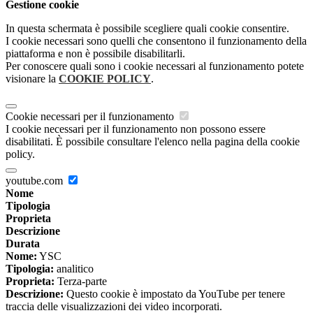
Gestione cookie
In questa schermata è possibile scegliere quali cookie consentire.
I cookie necessari sono quelli che consentono il funzionamento della
piattaforma e non è possibile disabilitarli.
Per conoscere quali sono i cookie necessari al funzionamento potete
visionare la
COOKIE POLICY
.
Cookie necessari per il funzionamento
I cookie necessari per il funzionamento non possono essere
disabilitati. È possibile consultare l'elenco nella pagina della cookie
policy.
youtube.com
Nome
Tipologia
Proprieta
Descrizione
Durata
Nome:
YSC
Tipologia:
analitico
Proprieta:
Terza-parte
Descrizione:
Questo cookie è impostato da YouTube per tenere
traccia delle visualizzazioni dei video incorporati.