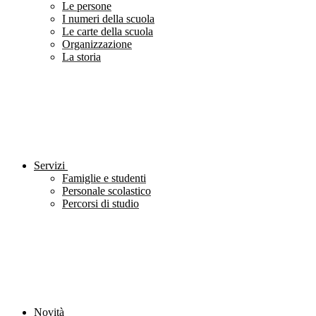
Le persone
I numeri della scuola
Le carte della scuola
Organizzazione
La storia
Servizi
Famiglie e studenti
Personale scolastico
Percorsi di studio
Novità