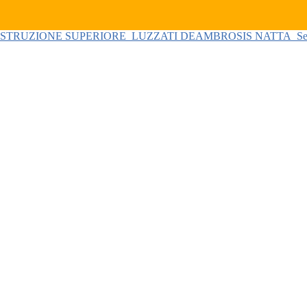
 ISTRUZIONE SUPERIORE
LUZZATI DEAMBROSIS NATTA
Se