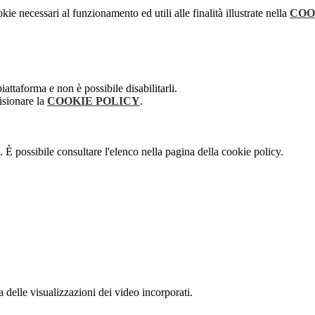
kie necessari al funzionamento ed utili alle finalità illustrate nella
COO
attaforma e non è possibile disabilitarli.
isionare la
COOKIE POLICY
.
 È possibile consultare l'elenco nella pagina della cookie policy.
delle visualizzazioni dei video incorporati.