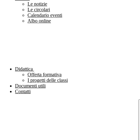
Le notizie
Le circolari
Calendario eventi
Albo online
Didattica
Offerta formativa
I progetti delle classi
Documenti utili
Contatti