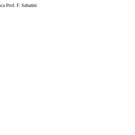
a Prof. F. Sabatini