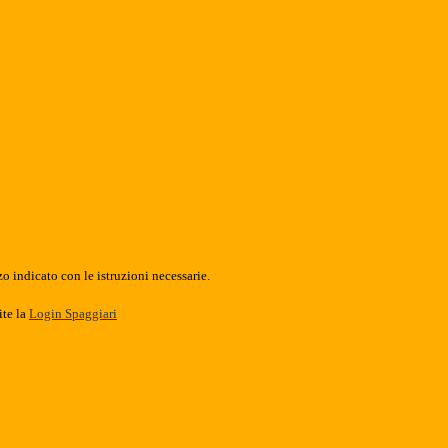
o indicato con le istruzioni necessarie.
ite la
Login Spaggiari