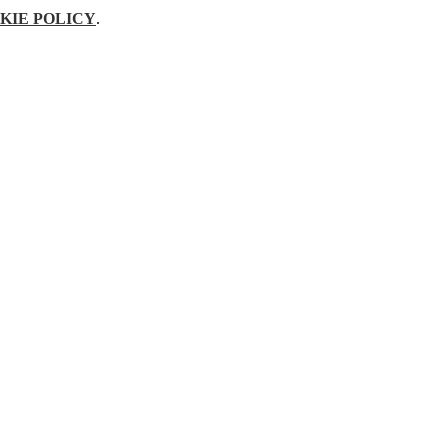
KIE POLICY
.