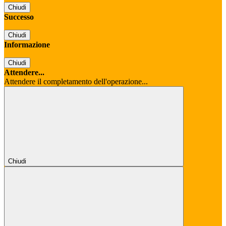
Chiudi
Successo
Chiudi
Informazione
Chiudi
Attendere...
Attendere il completamento dell'operazione...
Chiudi