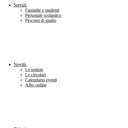
Servizi
Famiglie e studenti
Personale scolastico
Percorsi di studio
Novità
Le notizie
Le circolari
Calendario eventi
Albo online