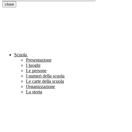
close
Scuola
Presentazione
I luoghi
Le persone
I numeri della scuola
Le carte della scuola
Organizzazione
La storia