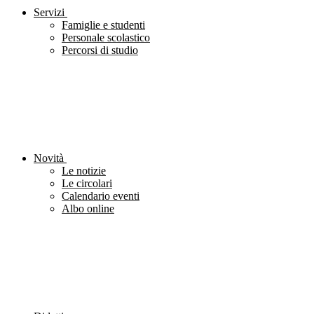
Servizi
Famiglie e studenti
Personale scolastico
Percorsi di studio
Novità
Le notizie
Le circolari
Calendario eventi
Albo online