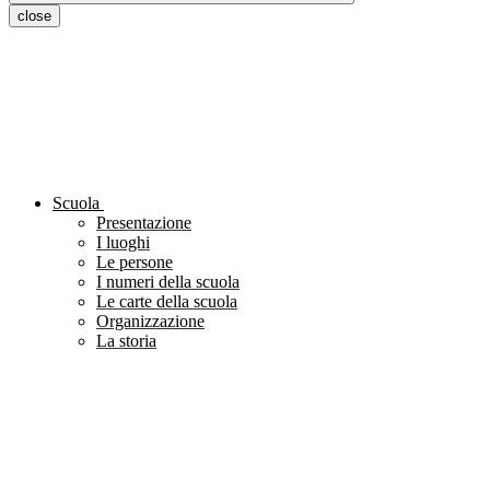
close
Scuola
Presentazione
I luoghi
Le persone
I numeri della scuola
Le carte della scuola
Organizzazione
La storia