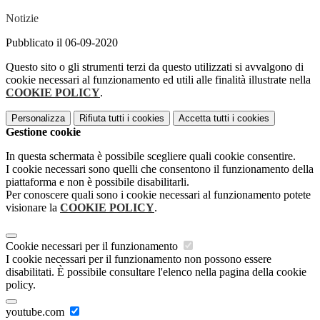
Notizie
Pubblicato il 06-09-2020
Questo sito o gli strumenti terzi da questo utilizzati si avvalgono di
cookie necessari al funzionamento ed utili alle finalità illustrate nella
COOKIE POLICY
.
Personalizza
Rifiuta tutti
i cookies
Accetta tutti
i cookies
Gestione cookie
In questa schermata è possibile scegliere quali cookie consentire.
I cookie necessari sono quelli che consentono il funzionamento della
piattaforma e non è possibile disabilitarli.
Per conoscere quali sono i cookie necessari al funzionamento potete
visionare la
COOKIE POLICY
.
Cookie necessari per il funzionamento
I cookie necessari per il funzionamento non possono essere
disabilitati. È possibile consultare l'elenco nella pagina della cookie
policy.
youtube.com