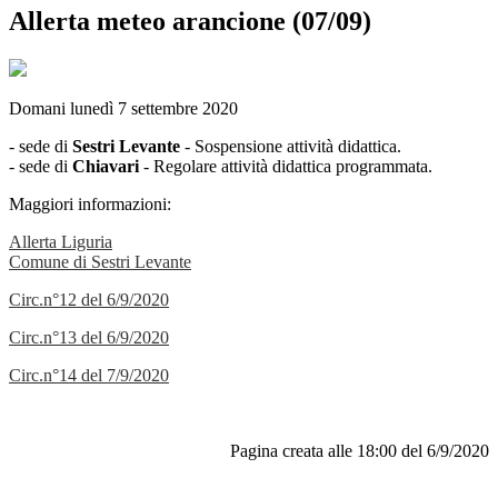
Allerta meteo arancione (07/09)
Domani lunedì 7 settembre 2020
- sede di
Sestri Levante
- Sospensione attività didattica.
- sede di
Chiavari
- Regolare attività didattica programmata.
Maggiori informazioni:
Allerta Liguria
Comune di Sestri Levante
Circ.n°12 del 6/9/2020
Circ.n°13 del 6/9/2020
Circ.n°14 del 7/9/2020
Pagina creata alle 18:00 del 6/9/2020