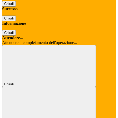
Chiudi
Successo
Chiudi
Informazione
Chiudi
Attendere...
Attendere il completamento dell'operazione...
Chiudi