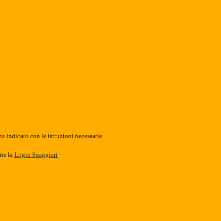
o indicato con le istruzioni necessarie.
ite la
Login Spaggiari