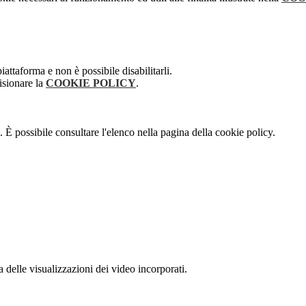
attaforma e non è possibile disabilitarli.
isionare la
COOKIE POLICY
.
 È possibile consultare l'elenco nella pagina della cookie policy.
delle visualizzazioni dei video incorporati.