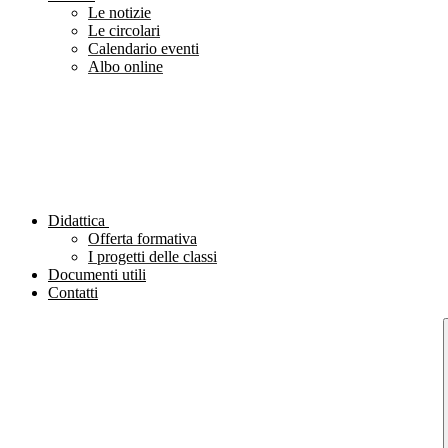
Le notizie
Le circolari
Calendario eventi
Albo online
Didattica
Offerta formativa
I progetti delle classi
Documenti utili
Contatti