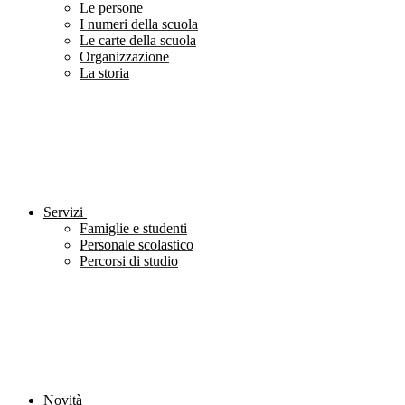
Le persone
I numeri della scuola
Le carte della scuola
Organizzazione
La storia
Servizi
Famiglie e studenti
Personale scolastico
Percorsi di studio
Novità