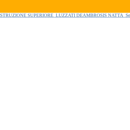
 ISTRUZIONE SUPERIORE
LUZZATI DEAMBROSIS NATTA
Se