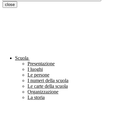
close
Scuola
Presentazione
I luoghi
Le persone
I numeri della scuola
Le carte della scuola
Organizzazione
La storia