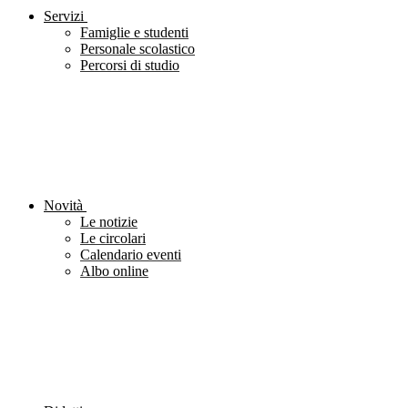
Servizi
Famiglie e studenti
Personale scolastico
Percorsi di studio
Novità
Le notizie
Le circolari
Calendario eventi
Albo online