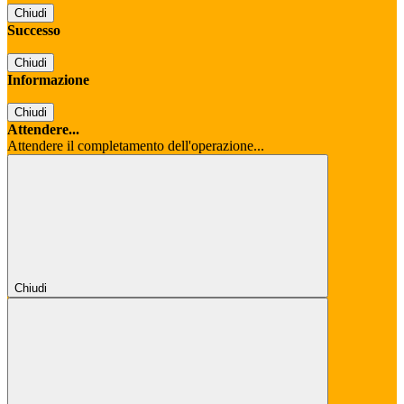
Chiudi
Successo
Chiudi
Informazione
Chiudi
Attendere...
Attendere il completamento dell'operazione...
Chiudi