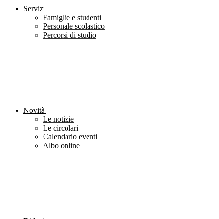
Servizi
Famiglie e studenti
Personale scolastico
Percorsi di studio
Novità
Le notizie
Le circolari
Calendario eventi
Albo online