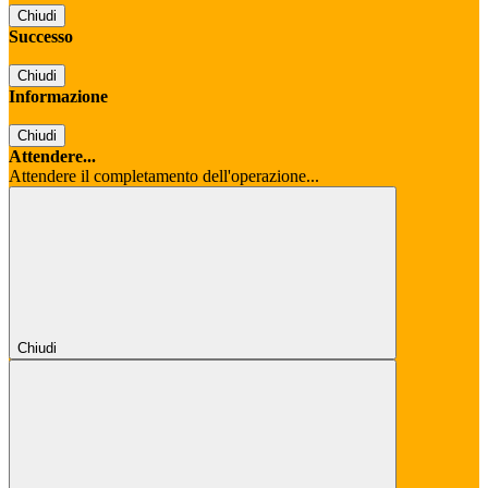
Chiudi
Successo
Chiudi
Informazione
Chiudi
Attendere...
Attendere il completamento dell'operazione...
Chiudi