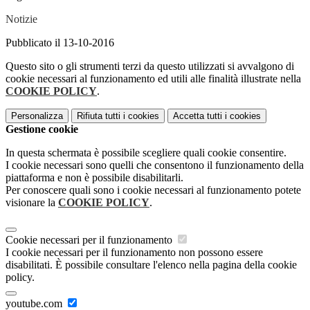
Notizie
Pubblicato il 13-10-2016
Questo sito o gli strumenti terzi da questo utilizzati si avvalgono di
cookie necessari al funzionamento ed utili alle finalità illustrate nella
COOKIE POLICY
.
Personalizza
Rifiuta tutti
i cookies
Accetta tutti
i cookies
Gestione cookie
In questa schermata è possibile scegliere quali cookie consentire.
I cookie necessari sono quelli che consentono il funzionamento della
piattaforma e non è possibile disabilitarli.
Per conoscere quali sono i cookie necessari al funzionamento potete
visionare la
COOKIE POLICY
.
Cookie necessari per il funzionamento
I cookie necessari per il funzionamento non possono essere
disabilitati. È possibile consultare l'elenco nella pagina della cookie
policy.
youtube.com