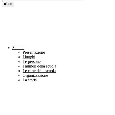
close
Scuola
Presentazione
I luoghi
Le persone
I numeri della scuola
Le carte della scuola
Organizzazione
La storia