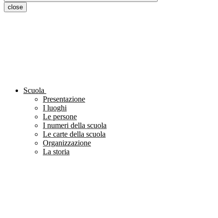
close
Scuola
Presentazione
I luoghi
Le persone
I numeri della scuola
Le carte della scuola
Organizzazione
La storia