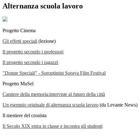
Alternanza scuola lavoro
Progetto Cinema
Gli effetti speciali
(lezione)
Il progetto secondo i professori
Il progetto secondo i ragazzi
"Donne Speciali" - Soroptimist Soraya Film Festival
Progetto MuSel
Cantiere della memoria:interviste al futuro della città
Un esempio originale di alternanza scuola lavoro
(da Levante News)
Il mestiere del cronista
Il Secolo XIX entra in classe e incontra gli studenti