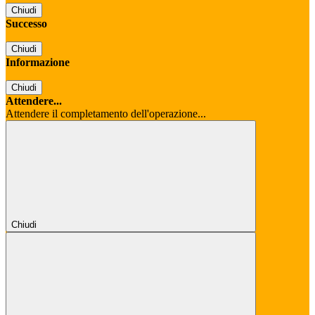
Chiudi
Successo
Chiudi
Informazione
Chiudi
Attendere...
Attendere il completamento dell'operazione...
Chiudi