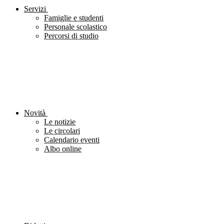
Servizi
Famiglie e studenti
Personale scolastico
Percorsi di studio
Novità
Le notizie
Le circolari
Calendario eventi
Albo online