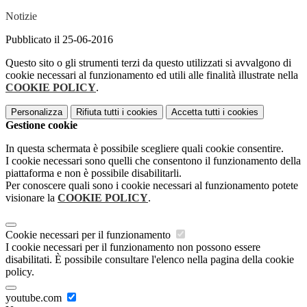
Notizie
Pubblicato il 25-06-2016
Questo sito o gli strumenti terzi da questo utilizzati si avvalgono di
cookie necessari al funzionamento ed utili alle finalità illustrate nella
COOKIE POLICY
.
Personalizza
Rifiuta tutti
i cookies
Accetta tutti
i cookies
Gestione cookie
In questa schermata è possibile scegliere quali cookie consentire.
I cookie necessari sono quelli che consentono il funzionamento della
piattaforma e non è possibile disabilitarli.
Per conoscere quali sono i cookie necessari al funzionamento potete
visionare la
COOKIE POLICY
.
Cookie necessari per il funzionamento
I cookie necessari per il funzionamento non possono essere
disabilitati. È possibile consultare l'elenco nella pagina della cookie
policy.
youtube.com