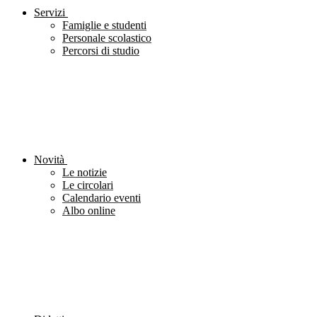
Servizi
Famiglie e studenti
Personale scolastico
Percorsi di studio
Novità
Le notizie
Le circolari
Calendario eventi
Albo online