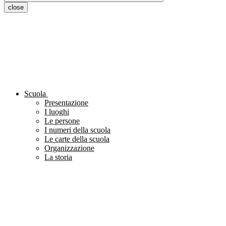
close
Scuola
Presentazione
I luoghi
Le persone
I numeri della scuola
Le carte della scuola
Organizzazione
La storia