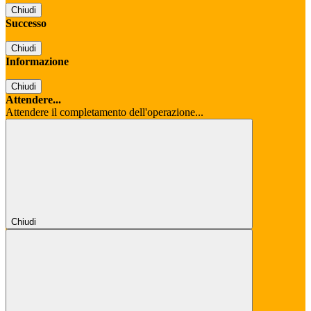
Chiudi
Successo
Chiudi
Informazione
Chiudi
Attendere...
Attendere il completamento dell'operazione...
Chiudi