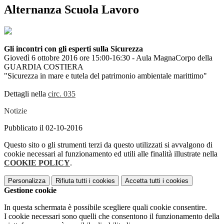
Alternanza Scuola Lavoro
Gli incontri con gli esperti sulla Sicurezza
Giovedì 6 ottobre 2016 ore 15:00-16:30 - Aula MagnaCorpo della
GUARDIA COSTIERA
"Sicurezza in mare e tutela del patrimonio ambientale marittimo"
Dettagli nella
circ. 035
Notizie
Pubblicato il 02-10-2016
Questo sito o gli strumenti terzi da questo utilizzati si avvalgono di
cookie necessari al funzionamento ed utili alle finalità illustrate nella
COOKIE POLICY
.
Personalizza
Rifiuta tutti
i cookies
Accetta tutti
i cookies
Gestione cookie
In questa schermata è possibile scegliere quali cookie consentire.
I cookie necessari sono quelli che consentono il funzionamento della