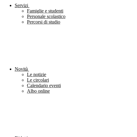
Servizi
Famiglie e studenti
Personale scolastico
Percorsi di studio
Novità
Le notizie
Le circolari
Calendario eventi
Albo online