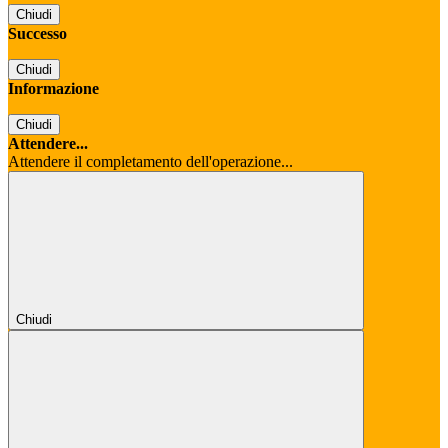
Chiudi
Successo
Chiudi
Informazione
Chiudi
Attendere...
Attendere il completamento dell'operazione...
Chiudi