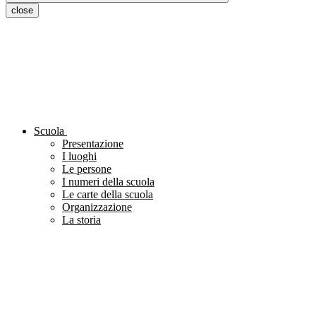
close
Scuola
Presentazione
I luoghi
Le persone
I numeri della scuola
Le carte della scuola
Organizzazione
La storia