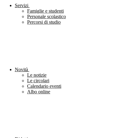
Servizi
Famiglie e studenti
Personale scolastico
Percorsi di studio
Novità
Le notizie
Le circolari
Calendario eventi
Albo online