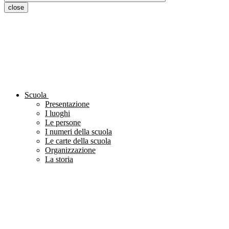
close
Scuola
Presentazione
I luoghi
Le persone
I numeri della scuola
Le carte della scuola
Organizzazione
La storia