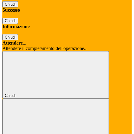
Chiudi
Successo
Chiudi
Informazione
Chiudi
Attendere...
Attendere il completamento dell'operazione...
Chiudi