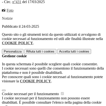
- Circ.
n°431
del 17/03/2025
📸
Foto
Notizie
Pubblicato il 24-03-2025
Questo sito o gli strumenti terzi da questo utilizzati si avvalgono di
cookie necessari al funzionamento ed utili alle finalità illustrate nella
COOKIE POLICY
.
Personalizza
Rifiuta tutti
i cookies
Accetta tutti
i cookies
Gestione cookie
In questa schermata è possibile scegliere quali cookie consentire.
I cookie necessari sono quelli che consentono il funzionamento della
piattaforma e non è possibile disabilitarli.
Per conoscere quali sono i cookie necessari al funzionamento potete
visionare la
COOKIE POLICY
.
Cookie necessari per il funzionamento
I cookie necessari per il funzionamento non possono essere
disabilitati. È possibile consultare l'elenco nella pagina della cookie