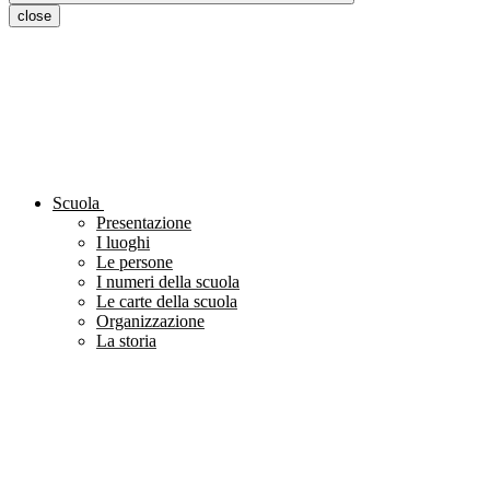
close
Scuola
Presentazione
I luoghi
Le persone
I numeri della scuola
Le carte della scuola
Organizzazione
La storia