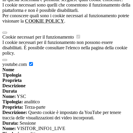
I cookie necessari sono quelli che consentono il funzionamento della
piattaforma e non è possibile disabilitarli.
Per conoscere quali sono i cookie necessari al funzionamento potete
visionare la
COOKIE POLICY
.
Cookie necessari per il funzionamento
I cookie necessari per il funzionamento non possono essere
disabilitati. È possibile consultare l'elenco nella pagina della cookie
policy.
youtube.com
Nome
Tipologia
Proprieta
Descrizione
Durata
Nome:
YSC
Tipologia:
analitico
Proprieta:
Terza-parte
Descrizione:
Questo cookie è impostato da YouTube per tenere
traccia delle visualizzazioni dei video incorporati.
Durata:
Sessione
Nome:
VISITOR_INFO1_LIVE