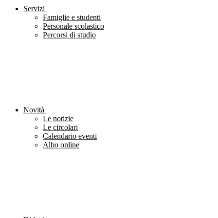
Servizi
Famiglie e studenti
Personale scolastico
Percorsi di studio
Novità
Le notizie
Le circolari
Calendario eventi
Albo online