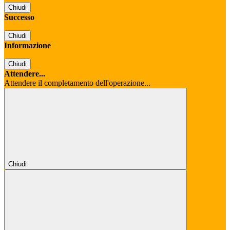
Chiudi
Successo
Chiudi
Informazione
Chiudi
Attendere...
Attendere il completamento dell'operazione...
Chiudi