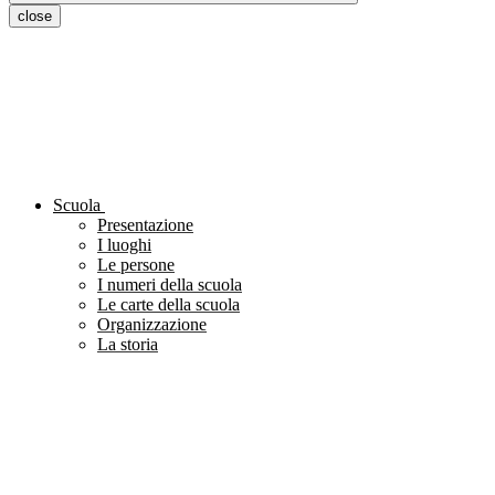
close
Scuola
Presentazione
I luoghi
Le persone
I numeri della scuola
Le carte della scuola
Organizzazione
La storia