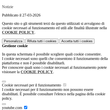
Notizie
Pubblicato il 27-03-2026
Questo sito o gli strumenti terzi da questo utilizzati si avvalgono di
cookie necessari al funzionamento ed utili alle finalità illustrate nella
COOKIE POLICY
.
Personalizza
Rifiuta tutti
i cookies
Accetta tutti
i cookies
Gestione cookie
In questa schermata è possibile scegliere quali cookie consentire.
I cookie necessari sono quelli che consentono il funzionamento della
piattaforma e non è possibile disabilitarli.
Per conoscere quali sono i cookie necessari al funzionamento potete
visionare la
COOKIE POLICY
.
Cookie necessari per il funzionamento
I cookie necessari per il funzionamento non possono essere
disabilitati. È possibile consultare l'elenco nella pagina della cookie
policy.
youtube.com