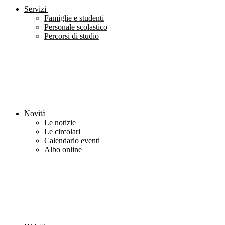
Servizi
Famiglie e studenti
Personale scolastico
Percorsi di studio
Novità
Le notizie
Le circolari
Calendario eventi
Albo online