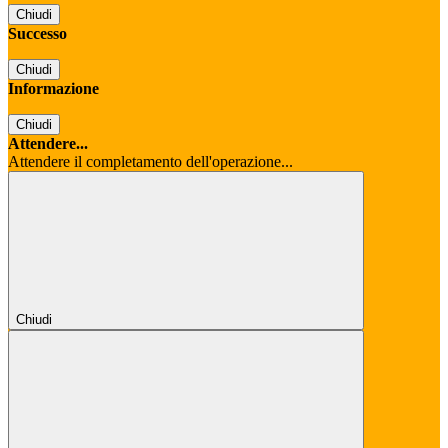
Chiudi
Successo
Chiudi
Informazione
Chiudi
Attendere...
Attendere il completamento dell'operazione...
Chiudi