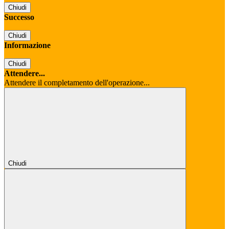
Chiudi
Successo
Chiudi
Informazione
Chiudi
Attendere...
Attendere il completamento dell'operazione...
Chiudi