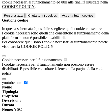
cookie necessari al funzionamento ed utili alle finalità illustrate nella
COOKIE POLICY
.
Personalizza
Rifiuta tutti
i cookies
Accetta tutti
i cookies
Gestione cookie
In questa schermata è possibile scegliere quali cookie consentire.
I cookie necessari sono quelli che consentono il funzionamento della
piattaforma e non è possibile disabilitarli.
Per conoscere quali sono i cookie necessari al funzionamento potete
visionare la
COOKIE POLICY
.
Cookie necessari per il funzionamento
I cookie necessari per il funzionamento non possono essere
disabilitati. È possibile consultare l'elenco nella pagina della cookie
policy.
youtube.com
Nome
Tipologia
Proprieta
Descrizione
Durata
Nome:
YSC