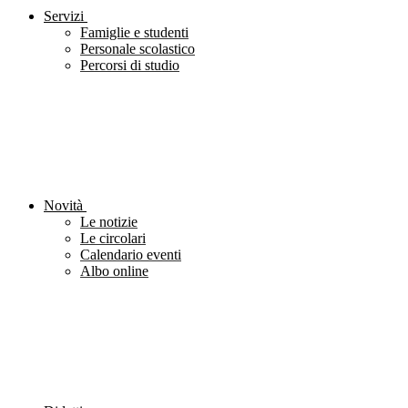
Servizi
Famiglie e studenti
Personale scolastico
Percorsi di studio
Novità
Le notizie
Le circolari
Calendario eventi
Albo online