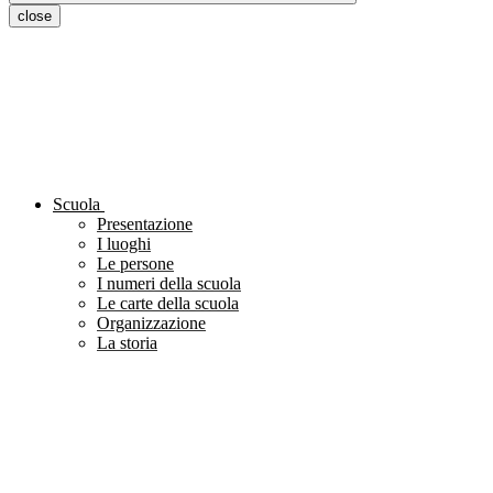
close
Scuola
Presentazione
I luoghi
Le persone
I numeri della scuola
Le carte della scuola
Organizzazione
La storia