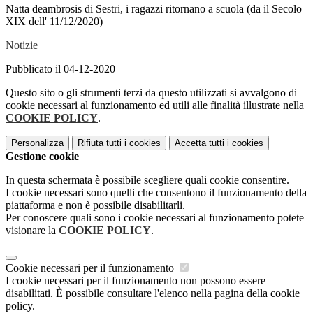
Natta deambrosis di Sestri, i ragazzi ritornano a scuola (da il Secolo
XIX dell' 11/12/2020)
Notizie
Pubblicato il 04-12-2020
Questo sito o gli strumenti terzi da questo utilizzati si avvalgono di
cookie necessari al funzionamento ed utili alle finalità illustrate nella
COOKIE POLICY
.
Personalizza
Rifiuta tutti
i cookies
Accetta tutti
i cookies
Gestione cookie
In questa schermata è possibile scegliere quali cookie consentire.
I cookie necessari sono quelli che consentono il funzionamento della
piattaforma e non è possibile disabilitarli.
Per conoscere quali sono i cookie necessari al funzionamento potete
visionare la
COOKIE POLICY
.
Cookie necessari per il funzionamento
I cookie necessari per il funzionamento non possono essere
disabilitati. È possibile consultare l'elenco nella pagina della cookie
policy.