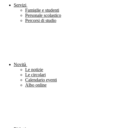
Servizi
Famiglie e studenti
Personale scolastico
Percorsi di studio
Novità
Le notizie
Le circolari
Calendario eventi
Albo online