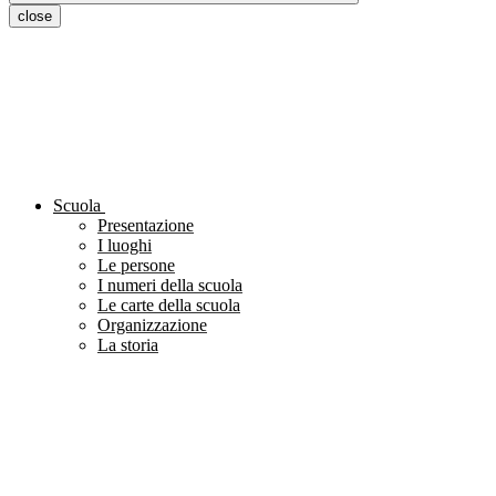
close
Scuola
Presentazione
I luoghi
Le persone
I numeri della scuola
Le carte della scuola
Organizzazione
La storia