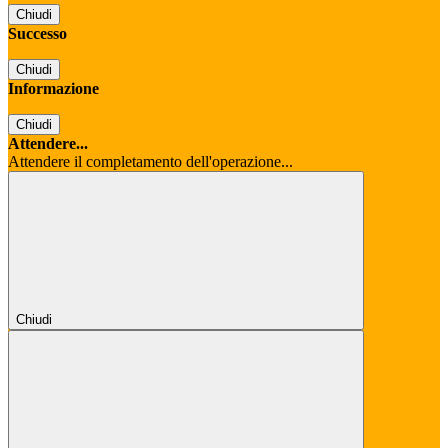
Chiudi
Successo
Chiudi
Informazione
Chiudi
Attendere...
Attendere il completamento dell'operazione...
Chiudi