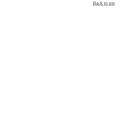
Back to top