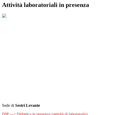
Attività laboratoriali in presenza
Sede di
Sestri Levante
DIP ---> Didattica in presenza (attività di laboratorio)