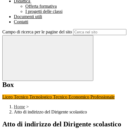
Didattica
Offerta formativa
I progetti delle classi
Documenti utili
Contatti
Campo di ricerca per le pagine del sito
Box
Liceo
Tecnico Tecnologico
Tecnico Economico
Professionale
Home
>
Atto di indirizzo del Dirigente scolastico
Atto di indirizzo del Dirigente scolastico