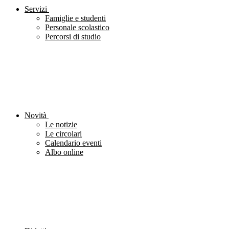
Servizi
Famiglie e studenti
Personale scolastico
Percorsi di studio
Novità
Le notizie
Le circolari
Calendario eventi
Albo online