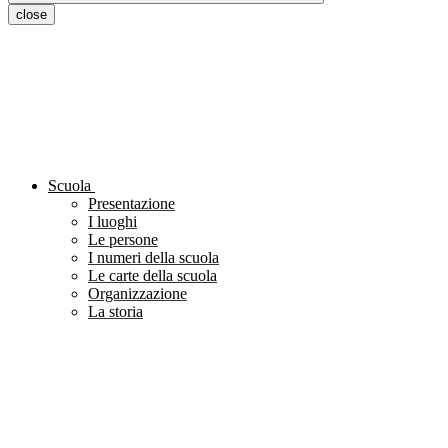
close
Scuola
Presentazione
I luoghi
Le persone
I numeri della scuola
Le carte della scuola
Organizzazione
La storia