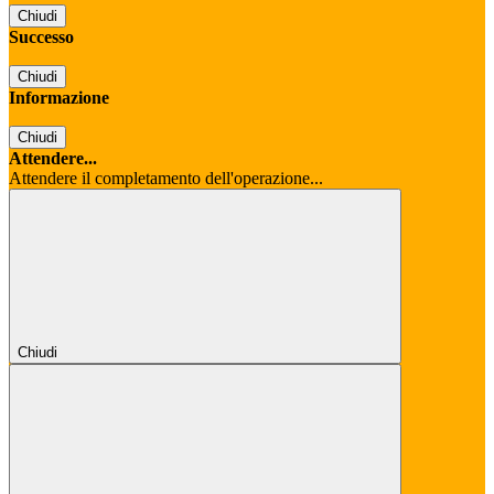
Chiudi
Successo
Chiudi
Informazione
Chiudi
Attendere...
Attendere il completamento dell'operazione...
Chiudi