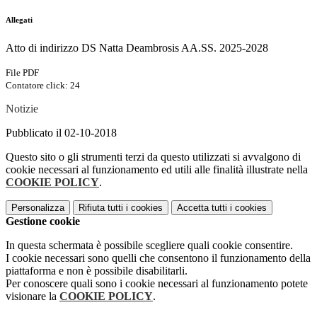
Allegati
Atto di indirizzo DS Natta Deambrosis AA.SS. 2025-2028
File PDF
Contatore click: 24
Notizie
Pubblicato il 02-10-2018
Questo sito o gli strumenti terzi da questo utilizzati si avvalgono di
cookie necessari al funzionamento ed utili alle finalità illustrate nella
COOKIE POLICY
.
Personalizza
Rifiuta tutti
i cookies
Accetta tutti
i cookies
Gestione cookie
In questa schermata è possibile scegliere quali cookie consentire.
I cookie necessari sono quelli che consentono il funzionamento della
piattaforma e non è possibile disabilitarli.
Per conoscere quali sono i cookie necessari al funzionamento potete
visionare la
COOKIE POLICY
.