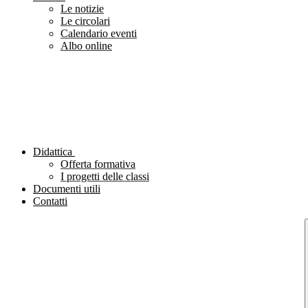
Le notizie
Le circolari
Calendario eventi
Albo online
Didattica
Offerta formativa
I progetti delle classi
Documenti utili
Contatti