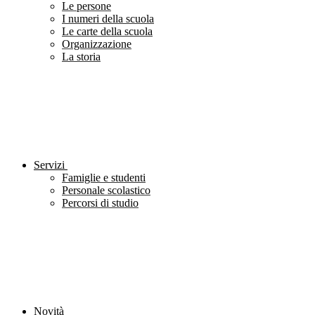
Le persone
I numeri della scuola
Le carte della scuola
Organizzazione
La storia
Servizi
Famiglie e studenti
Personale scolastico
Percorsi di studio
Novità