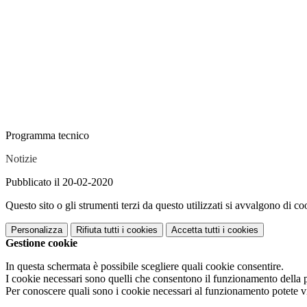
Programma tecnico
Notizie
Pubblicato il 20-02-2020
Questo sito o gli strumenti terzi da questo utilizzati si avvalgono di coo
Personalizza
Rifiuta tutti
i cookies
Accetta tutti
i cookies
Gestione cookie
In questa schermata è possibile scegliere quali cookie consentire.
I cookie necessari sono quelli che consentono il funzionamento della pi
Per conoscere quali sono i cookie necessari al funzionamento potete v