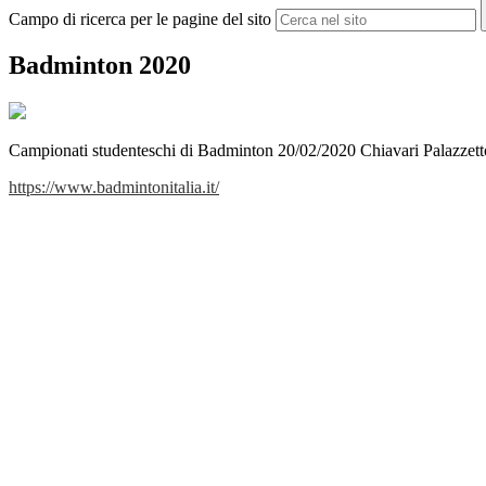
Campo di ricerca per le pagine del sito
Badminton 2020
Campionati studenteschi di Badminton 20/02/2020 Chiavari Palazzetto
https://www.badmintonitalia.it/