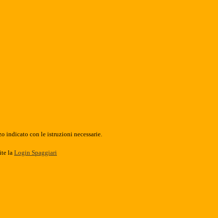
o indicato con le istruzioni necessarie.
ite la
Login Spaggiari