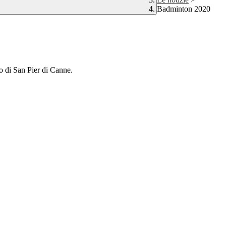
Badminton 2020
 di San Pier di Canne.