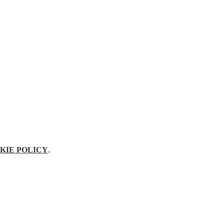
KIE POLICY
.