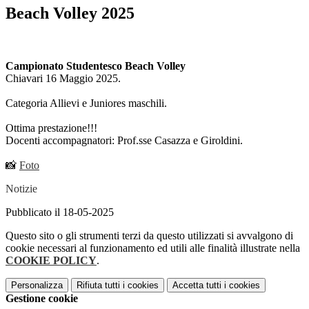
Beach Volley 2025
Campionato Studentesco Beach Volley
Chiavari 16 Maggio 2025.
Categoria Allievi e Juniores maschili.
Ottima prestazione!!!
Docenti accompagnatori: Prof.sse Casazza e Giroldini.
📸
Foto
Notizie
Pubblicato il 18-05-2025
Questo sito o gli strumenti terzi da questo utilizzati si avvalgono di
cookie necessari al funzionamento ed utili alle finalità illustrate nella
COOKIE POLICY
.
Personalizza
Rifiuta tutti
i cookies
Accetta tutti
i cookies
Gestione cookie