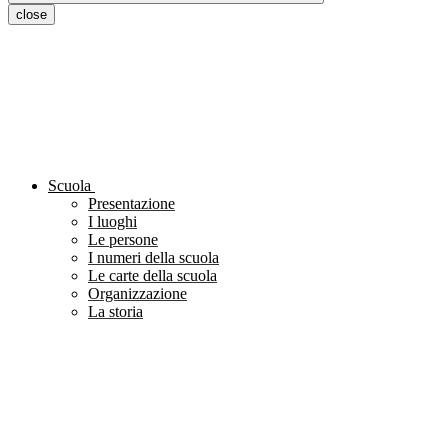
close
Scuola
Presentazione
I luoghi
Le persone
I numeri della scuola
Le carte della scuola
Organizzazione
La storia