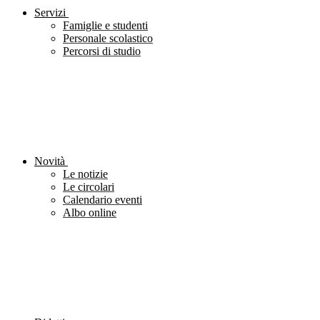
Servizi
Famiglie e studenti
Personale scolastico
Percorsi di studio
Novità
Le notizie
Le circolari
Calendario eventi
Albo online