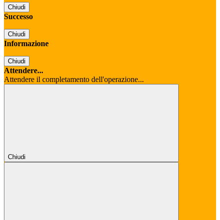
Chiudi
Successo
Chiudi
Informazione
Chiudi
Attendere...
Attendere il completamento dell'operazione...
Chiudi