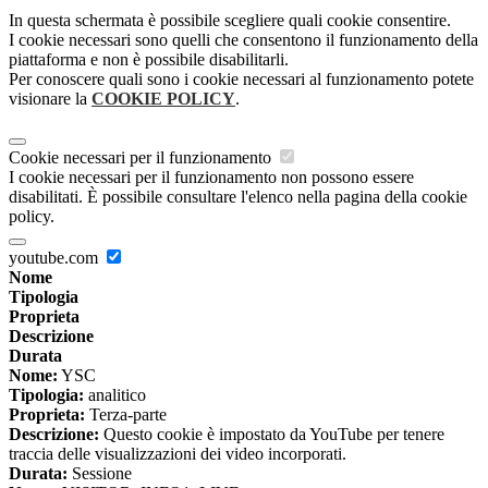
In questa schermata è possibile scegliere quali cookie consentire.
I cookie necessari sono quelli che consentono il funzionamento della
piattaforma e non è possibile disabilitarli.
Per conoscere quali sono i cookie necessari al funzionamento potete
visionare la
COOKIE POLICY
.
Cookie necessari per il funzionamento
I cookie necessari per il funzionamento non possono essere
disabilitati. È possibile consultare l'elenco nella pagina della cookie
policy.
youtube.com
Nome
Tipologia
Proprieta
Descrizione
Durata
Nome:
YSC
Tipologia:
analitico
Proprieta:
Terza-parte
Descrizione:
Questo cookie è impostato da YouTube per tenere
traccia delle visualizzazioni dei video incorporati.
Durata:
Sessione