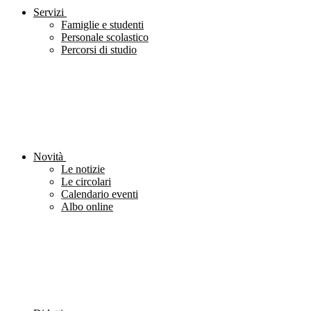
Servizi
Famiglie e studenti
Personale scolastico
Percorsi di studio
Novità
Le notizie
Le circolari
Calendario eventi
Albo online