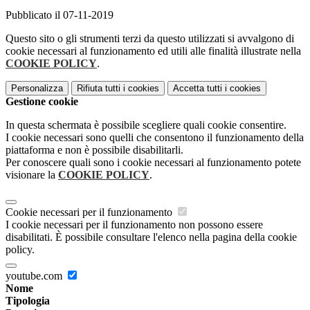
Pubblicato il 07-11-2019
Questo sito o gli strumenti terzi da questo utilizzati si avvalgono di
cookie necessari al funzionamento ed utili alle finalità illustrate nella
COOKIE POLICY
.
Personalizza
Rifiuta tutti
i cookies
Accetta tutti
i cookies
Gestione cookie
In questa schermata è possibile scegliere quali cookie consentire.
I cookie necessari sono quelli che consentono il funzionamento della
piattaforma e non è possibile disabilitarli.
Per conoscere quali sono i cookie necessari al funzionamento potete
visionare la
COOKIE POLICY
.
Cookie necessari per il funzionamento
I cookie necessari per il funzionamento non possono essere
disabilitati. È possibile consultare l'elenco nella pagina della cookie
policy.
youtube.com
Nome
Tipologia