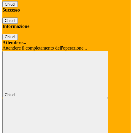
Chiudi
Successo
Chiudi
Informazione
Chiudi
Attendere...
Attendere il completamento dell'operazione...
Chiudi