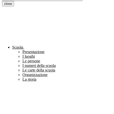
close
Scuola
Presentazione
I luoghi
Le persone
I numeri della scuola
Le carte della scuola
Organizzazione
La storia