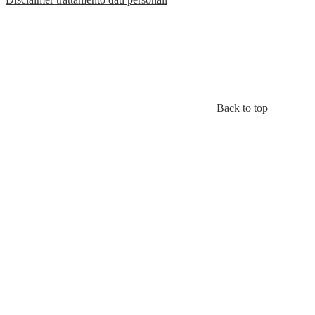
Back to top