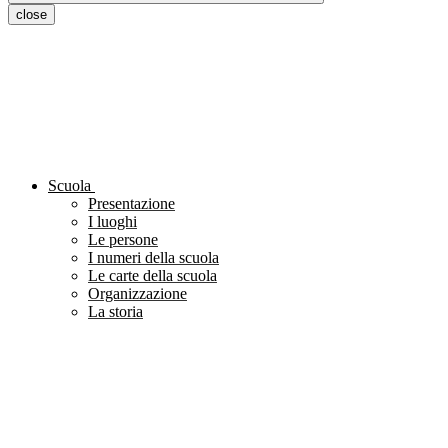
close
Scuola
Presentazione
I luoghi
Le persone
I numeri della scuola
Le carte della scuola
Organizzazione
La storia