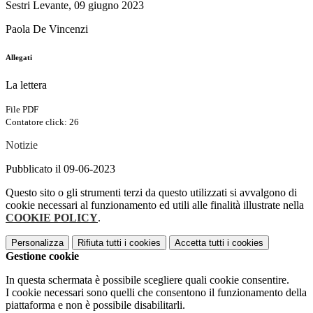
Sestri Levante, 09 giugno 2023
Paola De Vincenzi
Allegati
La lettera
File PDF
Contatore click: 26
Notizie
Pubblicato il 09-06-2023
Questo sito o gli strumenti terzi da questo utilizzati si avvalgono di
cookie necessari al funzionamento ed utili alle finalità illustrate nella
COOKIE POLICY
.
Personalizza
Rifiuta tutti
i cookies
Accetta tutti
i cookies
Gestione cookie
In questa schermata è possibile scegliere quali cookie consentire.
I cookie necessari sono quelli che consentono il funzionamento della
piattaforma e non è possibile disabilitarli.