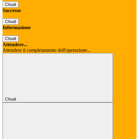
Chiudi
Successo
Chiudi
Informazione
Chiudi
Attendere...
Attendere il completamento dell'operazione...
Chiudi