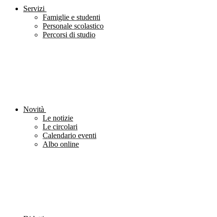
Servizi
Famiglie e studenti
Personale scolastico
Percorsi di studio
Novità
Le notizie
Le circolari
Calendario eventi
Albo online