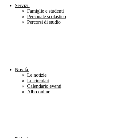
Servizi
Famiglie e studenti
Personale scolastico
Percorsi di studio
Novità
Le notizie
Le circolari
Calendario eventi
Albo online