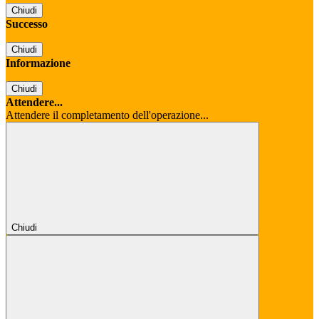
Chiudi
Successo
Chiudi
Informazione
Chiudi
Attendere...
Attendere il completamento dell'operazione...
Chiudi