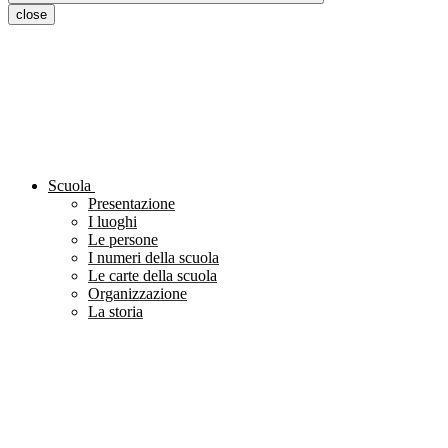
close
Scuola
Presentazione
I luoghi
Le persone
I numeri della scuola
Le carte della scuola
Organizzazione
La storia