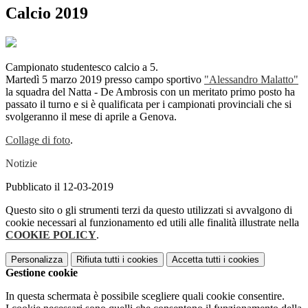
Calcio 2019
Campionato studentesco calcio a 5.
Martedì 5 marzo 2019 presso campo sportivo
"Alessandro Malatto"
la squadra del Natta - De Ambrosis con un meritato primo posto ha
passato il turno e si è qualificata per i campionati provinciali che si
svolgeranno il mese di aprile a Genova.
Collage di foto
.
Notizie
Pubblicato il 12-03-2019
Questo sito o gli strumenti terzi da questo utilizzati si avvalgono di
cookie necessari al funzionamento ed utili alle finalità illustrate nella
COOKIE POLICY
.
Personalizza
Rifiuta tutti
i cookies
Accetta tutti
i cookies
Gestione cookie
In questa schermata è possibile scegliere quali cookie consentire.