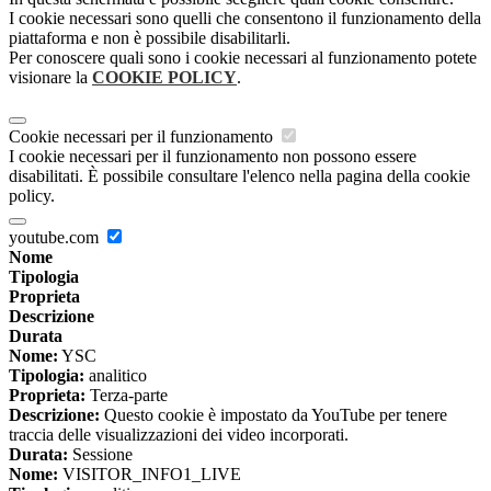
I cookie necessari sono quelli che consentono il funzionamento della
piattaforma e non è possibile disabilitarli.
Per conoscere quali sono i cookie necessari al funzionamento potete
visionare la
COOKIE POLICY
.
Cookie necessari per il funzionamento
I cookie necessari per il funzionamento non possono essere
disabilitati. È possibile consultare l'elenco nella pagina della cookie
policy.
youtube.com
Nome
Tipologia
Proprieta
Descrizione
Durata
Nome:
YSC
Tipologia:
analitico
Proprieta:
Terza-parte
Descrizione:
Questo cookie è impostato da YouTube per tenere
traccia delle visualizzazioni dei video incorporati.
Durata:
Sessione
Nome:
VISITOR_INFO1_LIVE