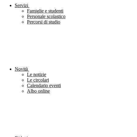
Servizi
Famiglie e studenti
Personale scolastico
Percorsi di studio
Novità
Le notizie
Le circolari
Calendario eventi
Albo online