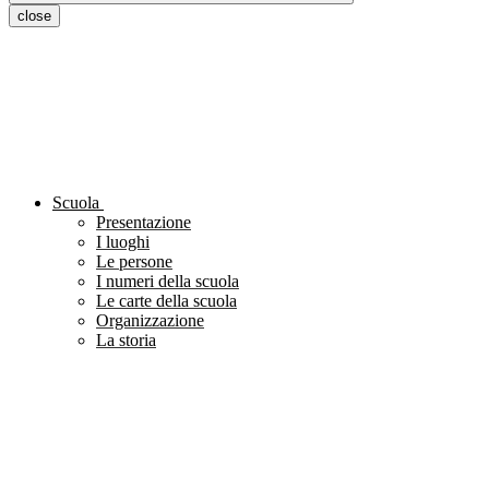
close
Scuola
Presentazione
I luoghi
Le persone
I numeri della scuola
Le carte della scuola
Organizzazione
La storia