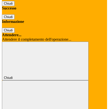
Chiudi
Successo
Chiudi
Informazione
Chiudi
Attendere...
Attendere il completamento dell'operazione...
Chiudi