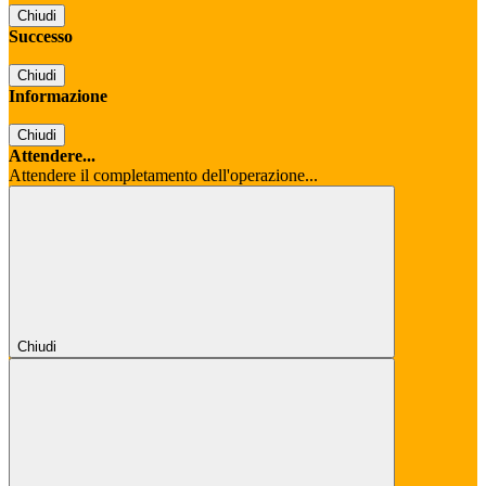
Chiudi
Successo
Chiudi
Informazione
Chiudi
Attendere...
Attendere il completamento dell'operazione...
Chiudi