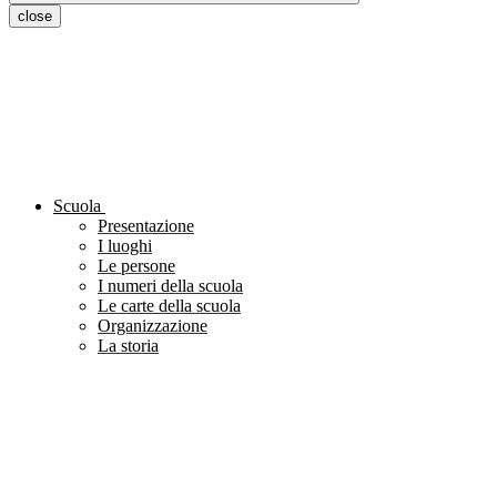
close
Scuola
Presentazione
I luoghi
Le persone
I numeri della scuola
Le carte della scuola
Organizzazione
La storia