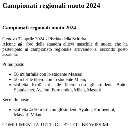
Campionati regionali nuoto 2024
Campionati regionali nuoto 2024
Genova 22 aprile 2024 - Piscina della Sciorba.
Alcune 📸
foto
della squadra allievi maschile di nuoto, che ha
partecipato al campionato regionale arrivando al secondo posto
assoluto.
Primo posto
50 mt farfalla con lo studente Massari,
50 mt stile libero con lo studente Milan,
staffetta 6x50 mt stile libero con gli studenti Botto,
Staudacher, Ayalon, Formentini, Milan, Massari.
Secondo posto
staffetta 4x50 misti con gli studenti Ayalon, Formentini,
Massari, Milan.
COMPLIMENTI A TUTTI GLI ATLETI. BRAVISSIMI!