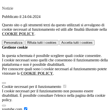
Notizie
Pubblicato il 24-04-2024
Questo sito o gli strumenti terzi da questo utilizzati si avvalgono di
cookie necessari al funzionamento ed utili alle finalità illustrate nella
COOKIE POLICY
.
Personalizza
Rifiuta tutti
i cookies
Accetta tutti
i cookies
Gestione cookie
In questa schermata è possibile scegliere quali cookie consentire.
I cookie necessari sono quelli che consentono il funzionamento della
piattaforma e non è possibile disabilitarli.
Per conoscere quali sono i cookie necessari al funzionamento potete
visionare la
COOKIE POLICY
.
Cookie necessari per il funzionamento
I cookie necessari per il funzionamento non possono essere
disabilitati. È possibile consultare l'elenco nella pagina della cookie
policy.
youtube.com