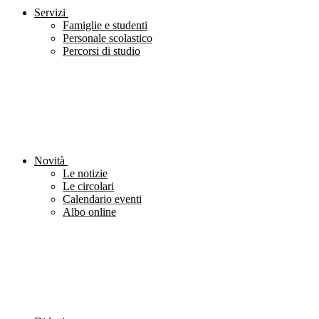
Servizi
Famiglie e studenti
Personale scolastico
Percorsi di studio
Novità
Le notizie
Le circolari
Calendario eventi
Albo online