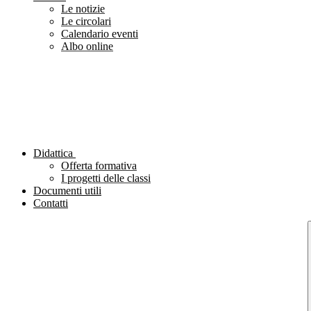
Le notizie
Le circolari
Calendario eventi
Albo online
Didattica
Offerta formativa
I progetti delle classi
Documenti utili
Contatti