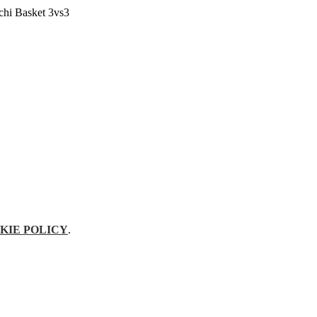
chi Basket 3vs3
KIE POLICY
.