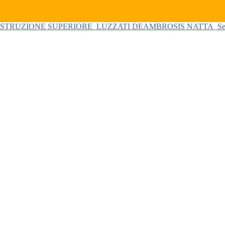
 ISTRUZIONE SUPERIORE
LUZZATI DEAMBROSIS NATTA
Se