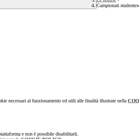
Campionati studentes
kie necessari al funzionamento ed utili alle finalità illustrate nella
COO
attaforma e non è possibile disabilitarli.