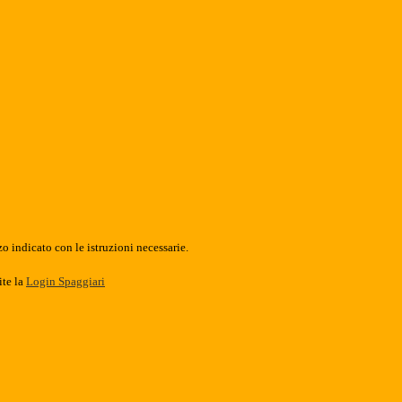
o indicato con le istruzioni necessarie.
ite la
Login Spaggiari