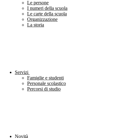
Le persone
I numeri della scuola
Le carte della scuola
Organizzazione
La storia
Servizi
Famiglie e studenti
Personale scolastico
Percorsi di studio
Novità