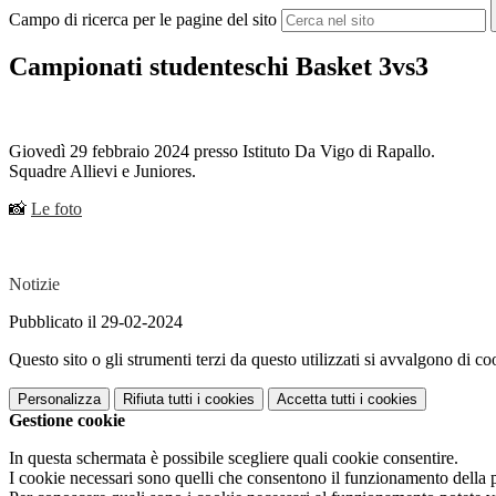
Campo di ricerca per le pagine del sito
Campionati studenteschi Basket 3vs3
Giovedì 29 febbraio 2024 presso Istituto Da Vigo di Rapallo.
Squadre Allievi e Juniores.
📸
Le foto
Notizie
Pubblicato il 29-02-2024
Questo sito o gli strumenti terzi da questo utilizzati si avvalgono di coo
Personalizza
Rifiuta tutti
i cookies
Accetta tutti
i cookies
Gestione cookie
In questa schermata è possibile scegliere quali cookie consentire.
I cookie necessari sono quelli che consentono il funzionamento della pi