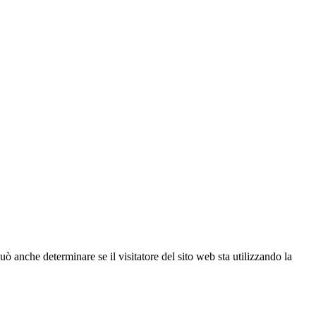
ò anche determinare se il visitatore del sito web sta utilizzando la