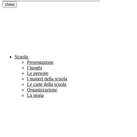
close
Scuola
Presentazione
I luoghi
Le persone
I numeri della scuola
Le carte della scuola
Organizzazione
La storia