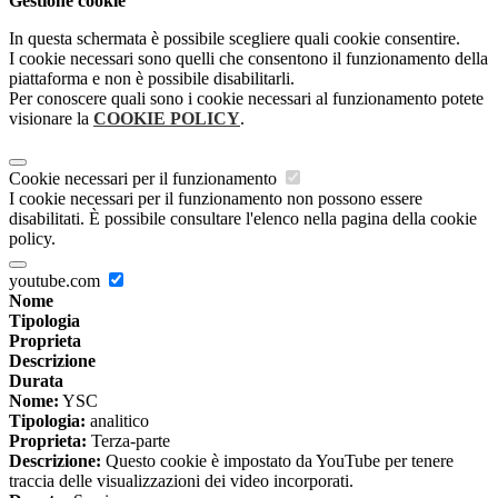
Gestione cookie
In questa schermata è possibile scegliere quali cookie consentire.
I cookie necessari sono quelli che consentono il funzionamento della
piattaforma e non è possibile disabilitarli.
Per conoscere quali sono i cookie necessari al funzionamento potete
visionare la
COOKIE POLICY
.
Cookie necessari per il funzionamento
I cookie necessari per il funzionamento non possono essere
disabilitati. È possibile consultare l'elenco nella pagina della cookie
policy.
youtube.com
Nome
Tipologia
Proprieta
Descrizione
Durata
Nome:
YSC
Tipologia:
analitico
Proprieta:
Terza-parte
Descrizione:
Questo cookie è impostato da YouTube per tenere
traccia delle visualizzazioni dei video incorporati.