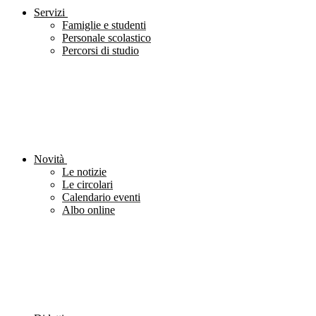
Servizi
Famiglie e studenti
Personale scolastico
Percorsi di studio
Novità
Le notizie
Le circolari
Calendario eventi
Albo online