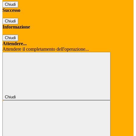
Chiudi
Successo
Chiudi
Informazione
Chiudi
Attendere...
Attendere il completamento dell'operazione...
Chiudi