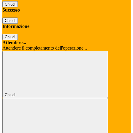
Chiudi
Successo
Chiudi
Informazione
Chiudi
Attendere...
Attendere il completamento dell'operazione...
Chiudi