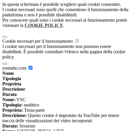
In questa schermata è possibile scegliere quali cookie consentire.
I cookie necessari sono quelli che consentono il funzionamento della
piattaforma e non è possibile disabilitarli.
Per conoscere quali sono i cookie necessari al funzionamento potete
visionare la
COOKIE POLICY
.
Cookie necessari per il funzionamento
I cookie necessari per il funzionamento non possono essere
disabilitati. È possibile consultare l'elenco nella pagina della cookie
policy.
youtube.com
Nome
Tipologia
Proprieta
Descrizione
Durata
Nome:
YSC
Tipologia:
analitico
Proprieta:
Terza-parte
Descrizione:
Questo cookie è impostato da YouTube per tenere
traccia delle visualizzazioni dei video incorporati.
Durata:
Sessione