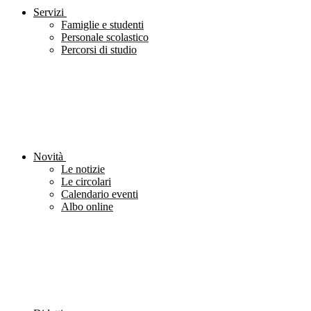
Servizi
Famiglie e studenti
Personale scolastico
Percorsi di studio
Novità
Le notizie
Le circolari
Calendario eventi
Albo online