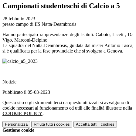
Campionati studenteschi di Calcio a 5
28 febbraio 2023
presso campo di IIS Natta-Deambrosis
Hanno partecipato rappresentanze degli Istituti: Caboto, Liceti , Da
Vigo, Marconi-Delpino.
La squadra del Natta-Deambrosis, guidata dal mister Antonio Tasca,
si è qualificata per la fase provinciale che si svolgera a Genova.
Notizie
Pubblicato il 05-03-2023
Questo sito o gli strumenti terzi da questo utilizzati si avvalgono di
cookie necessari al funzionamento ed utili alle finalità illustrate nella
COOKIE POLICY
.
Personalizza
Rifiuta tutti
i cookies
Accetta tutti
i cookies
Gestione cookie