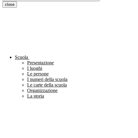
close
Scuola
Presentazione
I luoghi
Le persone
I numeri della scuola
Le carte della scuola
Organizzazione
La storia